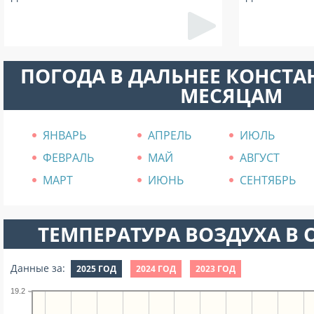
ПОГОДА В ДАЛЬНЕЕ КОНСТ
МЕСЯЦАМ
ЯНВАРЬ
АПРЕЛЬ
ИЮЛЬ
ФЕВРАЛЬ
МАЙ
АВГУСТ
МАРТ
ИЮНЬ
СЕНТЯБРЬ
ТЕМПЕРАТУРА ВОЗДУХА В О
Данные за:
2025 ГОД
2024 ГОД
2023 ГОД
19.2