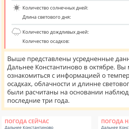
Количество солнечных дней:
Длина светового дня:
Количество дождливых дней:
Количество осадков:
Выше представлены усредненные данн
Дальнее Константиново в октябре. Вы
ознакомиться с информацией о темпер
осадках, облачности и длинне световог
были расчитаны на основании наблюд
последние три года.
ПОГОДА СЕЙЧАС
ПОГОДА Н
Дальнее Константиново
Дальнее Конс