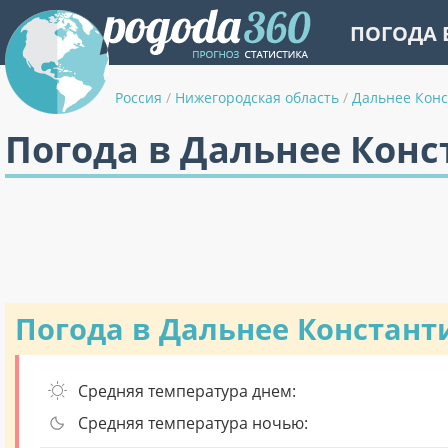
ПОГОДА 
Россия
/
Нижегородская область
/
Дальнее Кон
Погода в Дальнее Конс
Погода в Дальнее Констант
Средняя температура днем:
Средняя температура ночью: