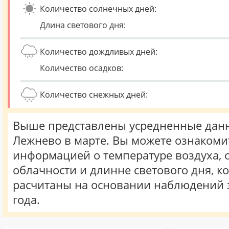
Количество солнечных дней:
Длина светового дня:
Количество дождливых дней:
Количество осадков:
Количество снежных дней:
Выше представлены усредненные данн
Лежнево в марте. Вы можете ознакоми
информацией о температуре воздуха, о
облачности и длинне светового дня, к
расчитаны на основании наблюдений 
года.