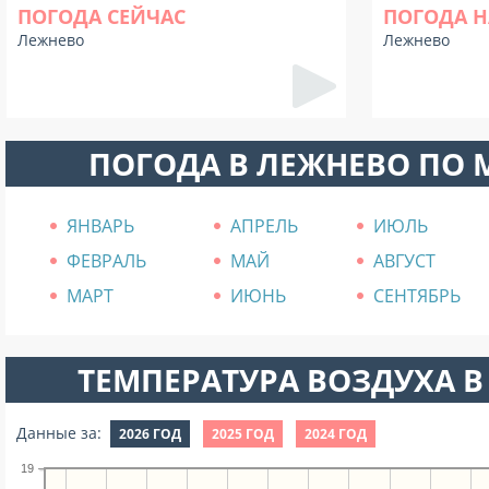
ПОГОДА СЕЙЧАС
ПОГОДА Н
Лежнево
Лежнево
ПОГОДА В ЛЕЖНЕВО ПО
ЯНВАРЬ
АПРЕЛЬ
ИЮЛЬ
ФЕВРАЛЬ
МАЙ
АВГУСТ
МАРТ
ИЮНЬ
СЕНТЯБРЬ
ТЕМПЕРАТУРА ВОЗДУХА В 
Данные за:
2026 ГОД
2025 ГОД
2024 ГОД
19