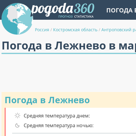
ПОГОДА 
Россия
/
Костромская область
/
Антроповский р
Погода в Лежнево в ма
Погода в Лежнево
Средняя температура днем:
Средняя температура ночью: