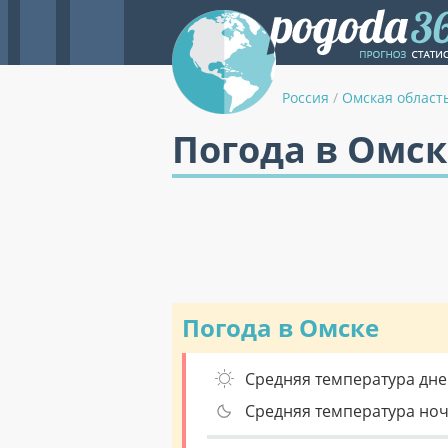
Россия
/
Омская област
Погода в Омск
Погода в Омске
Средняя температура дне
Средняя температура но