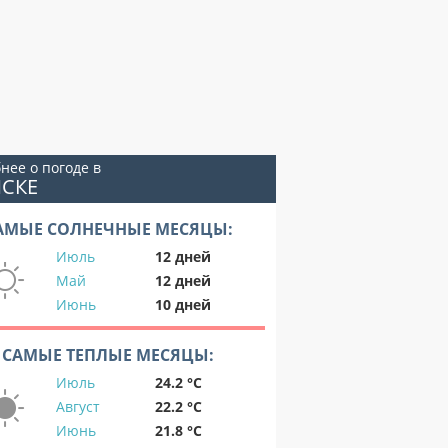
нее о погоде в
МСКЕ
АМЫЕ СОЛНЕЧНЫЕ МЕСЯЦЫ:
Июль
12 дней
Май
12 дней
Июнь
10 дней
САМЫЕ ТЕПЛЫЕ МЕСЯЦЫ:
Июль
24.2 °C
Август
22.2 °C
Июнь
21.8 °C