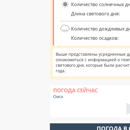
Количество солнечных дн
Длина светового дня:
Количество дождливых д
Количество осадков:
Выше представлены усредненные да
ознакомиться с информацией о темп
светового дня, которые были расчи
года.
ПОГОДА СЕЙЧАС
Омск
ПОГОДА В