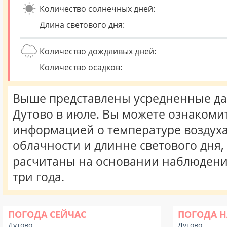
Количество солнечных дней:
Длина светового дня:
Количество дождливых дней:
Количество осадков:
Выше представлены усредненные да
Дутово в июле. Вы можете ознакомит
информацией о температуре воздуха,
облачности и длинне светового дня
расчитаны на основании наблюдени
три года.
ПОГОДА СЕЙЧАС
ПОГОДА Н
Дутово
Дутово