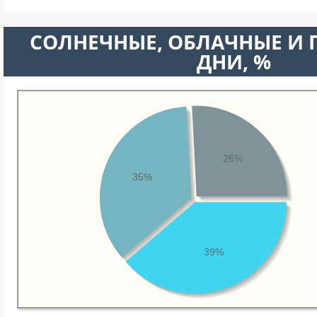
CОЛНЕЧНЫЕ, ОБЛАЧНЫЕ И
ДНИ, %
26%
35%
39%