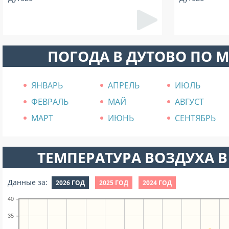
ПОГОДА В ДУТОВО ПО 
ЯНВАРЬ
АПРЕЛЬ
ИЮЛЬ
ФЕВРАЛЬ
МАЙ
АВГУСТ
МАРТ
ИЮНЬ
СЕНТЯБРЬ
ТЕМПЕРАТУРА ВОЗДУХА В
Данные за:
2026 ГОД
2025 ГОД
2024 ГОД
40
35