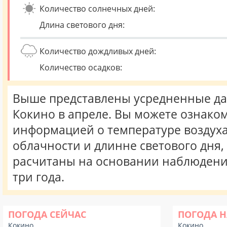
Количество солнечных дней:
Длина светового дня:
Количество дождливых дней:
Количество осадков:
Выше представлены усредненные да
Кокино в апреле. Вы можете ознаком
информацией о температуре воздуха,
облачности и длинне светового дня
расчитаны на основании наблюдени
три года.
ПОГОДА СЕЙЧАС
ПОГОДА Н
Кокино
Кокино