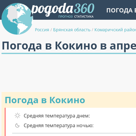
ПОГОДА 
Россия
/
Брянская область
/
Комаричский райо
Погода в Кокино в апр
Погода в Кокино
Средняя температура днем:
Средняя температура ночью: