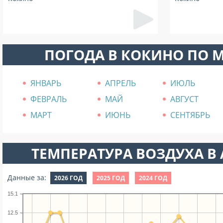
ПОГОДА В КОКИНО ПО 
ЯНВАРЬ
АПРЕЛЬ
ИЮЛЬ
ФЕВРАЛЬ
МАЙ
АВГУСТ
МАРТ
ИЮНЬ
СЕНТЯБРЬ
ТЕМПЕРАТУРА ВОЗДУХА В А
Данные за:
2026 ГОД
2025 ГОД
2024 ГОД
15.1
12.5