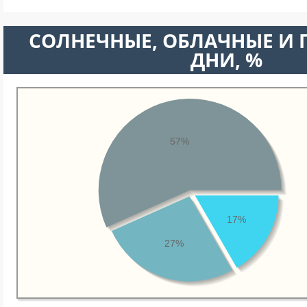
CОЛНЕЧНЫЕ, ОБЛАЧНЫЕ И
ДНИ, %
57%
17%
27%