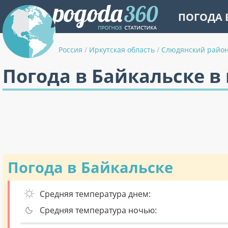
ПОГОДА 
Россия
/
Иркутская область
/
Слюдянский райо
Погода в Байкальске в
Погода в Байкальске
Средняя температура днем:
Средняя температура ночью: