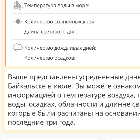
Температура воды в море:
Количество солнечных дней:
Длина светового дня:
Количество дождливых дней:
Количество осадков:
Выше представлены усредненные данн
Байкальске в июле. Вы можете ознаком
информацией о температуре воздуха, 
воды, осадках, облачности и длинне св
которые были расчитаны на основани
последние три года.