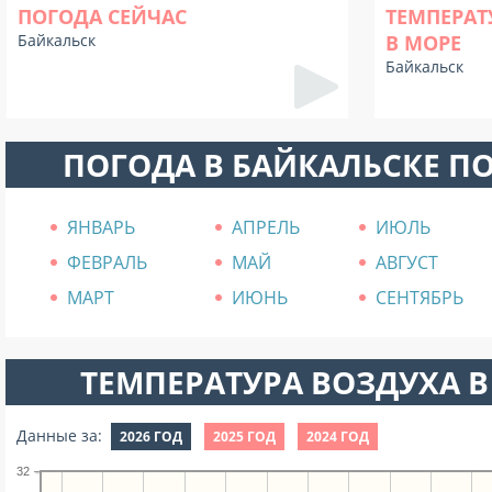
ПОГОДА СЕЙЧАС
ТЕМПЕРАТ
Байкальск
В МОРЕ
Байкальск
ПОГОДА В БАЙКАЛЬСКЕ П
ЯНВАРЬ
АПРЕЛЬ
ИЮЛЬ
ФЕВРАЛЬ
МАЙ
АВГУСТ
МАРТ
ИЮНЬ
СЕНТЯБРЬ
ТЕМПЕРАТУРА ВОЗДУХА В
Данные за:
2026 ГОД
2025 ГОД
2024 ГОД
32