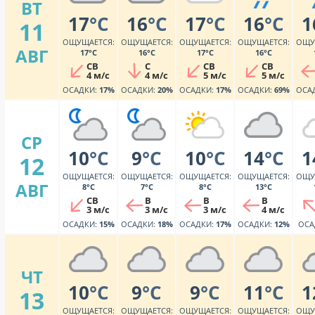
ВТ
17
°C
16
°C
17
°C
16
°C
1
11
ОЩУЩАЕТСЯ:
ОЩУЩАЕТСЯ:
ОЩУЩАЕТСЯ:
ОЩУЩАЕТСЯ:
ОЩУ
АВГ
17°C
16°C
17°C
16°C
СВ
С
СВ
СВ
4 м/с
4 м/с
5 м/с
5 м/с
ОСАДКИ:
17%
ОСАДКИ:
20%
ОСАДКИ:
17%
ОСАДКИ:
69%
ОСА
СР
10
°C
9
°C
10
°C
14
°C
1
12
ОЩУЩАЕТСЯ:
ОЩУЩАЕТСЯ:
ОЩУЩАЕТСЯ:
ОЩУЩАЕТСЯ:
ОЩУ
АВГ
8°C
7°C
8°C
13°C
СВ
В
В
В
3 м/с
3 м/с
3 м/с
4 м/с
ОСАДКИ:
15%
ОСАДКИ:
18%
ОСАДКИ:
17%
ОСАДКИ:
12%
ОСА
ЧТ
10
°C
9
°C
9
°C
11
°C
1
13
ОЩУЩАЕТСЯ:
ОЩУЩАЕТСЯ:
ОЩУЩАЕТСЯ:
ОЩУЩАЕТСЯ:
ОЩУ