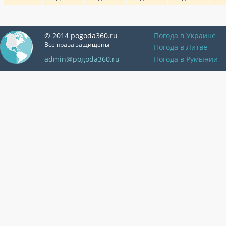
© 2014 pogoda360.ru
Погода в Украине
Все права защищены
Погода в Литве
admin@pogoda360.ru
Погода в Румынии