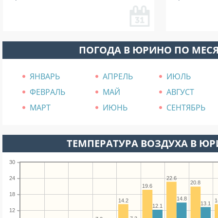
ПОГОДА В ЮРИНО ПО МЕС
ЯНВАРЬ
АПРЕЛЬ
ИЮЛЬ
ФЕВРАЛЬ
МАЙ
АВГУСТ
МАРТ
ИЮНЬ
СЕНТЯБРЬ
ТЕМПЕРАТУРА ВОЗДУХА В ЮР
30
22.6
24
20.8
19.6
18
14.8
14.2
1
13.1
12.1
12