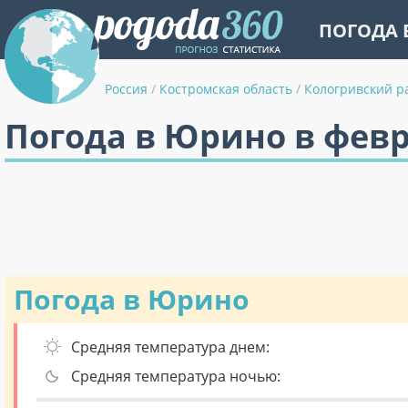
ПОГОДА 
Россия
/
Костромская область
/
Кологривский р
Погода в Юрино в фев
Погода в Юрино
Средняя температура днем:
Средняя температура ночью: