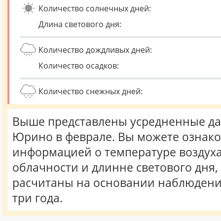
Количество солнечных дней:
Длина светового дня:
Количество дождливых дней:
Количество осадков:
Количество снежных дней:
Выше представлены усредненные да
Юрино в феврале. Вы можете ознако
информацией о температуре воздуха,
облачности и длинне светового дня
расчитаны на основании наблюдени
три года.