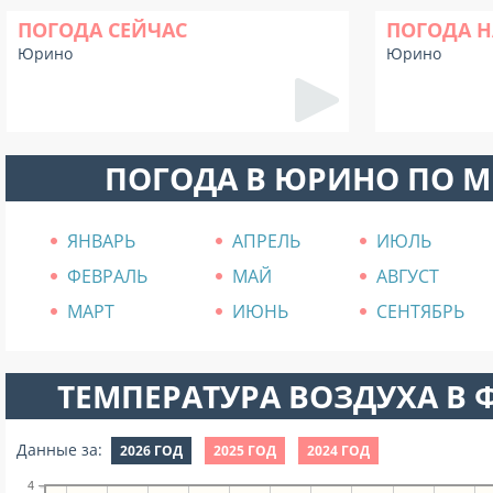
ПОГОДА СЕЙЧАС
ПОГОДА Н
Юрино
Юрино
ПОГОДА В ЮРИНО ПО 
ЯНВАРЬ
АПРЕЛЬ
ИЮЛЬ
ФЕВРАЛЬ
МАЙ
АВГУСТ
МАРТ
ИЮНЬ
СЕНТЯБРЬ
ТЕМПЕРАТУРА ВОЗДУХА В Ф
Данные за:
2026 ГОД
2025 ГОД
2024 ГОД
4