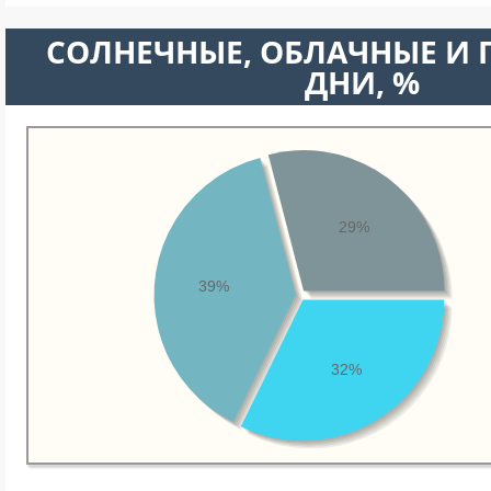
CОЛНЕЧНЫЕ, ОБЛАЧНЫЕ И
ДНИ, %
29%
39%
32%