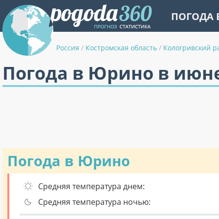
ПОГОДА 
Россия
/
Костромская область
/
Кологривский р
Погода в Юрино в июн
Погода в Юрино
Средняя температура днем:
Средняя температура ночью: