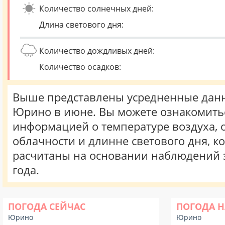
Количество солнечных дней:
Длина светового дня:
Количество дождливых дней:
Количество осадков:
Выше представлены усредненные данн
Юрино в июне. Вы можете ознакомитьс
информацией о температуре воздуха, о
облачности и длинне светового дня, к
расчитаны на основании наблюдений 
года.
ПОГОДА СЕЙЧАС
ПОГОДА Н
Юрино
Юрино