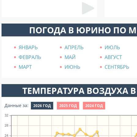
ПОГОДА В ЮРИНО ПО 
ЯНВАРЬ
АПРЕЛЬ
ИЮЛЬ
ФЕВРАЛЬ
МАЙ
АВГУСТ
МАРТ
ИЮНЬ
СЕНТЯБРЬ
ТЕМПЕРАТУРА ВОЗДУХА В
Данные за:
2026 ГОД
2025 ГОД
2024 ГОД
32
28
24