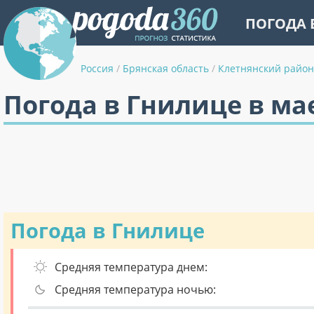
ПОГОДА 
Россия
/
Брянская область
/
Клетнянский район
Погода в Гнилице в ма
Погода в Гнилице
Средняя температура днем:
Средняя температура ночью: