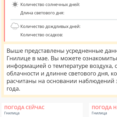
Количество солнечных дней:
Длина светового дня:
Количество дождливых дней:
Количество осадков:
Выше представлены усредненные данн
Гнилице в мае. Вы можете ознакомитьс
информацией о температуре воздуха, о
облачности и длинне светового дня, к
расчитаны на основании наблюдений 
года.
ПОГОДА СЕЙЧАС
ПОГОДА Н
Гнилица
Гнилица