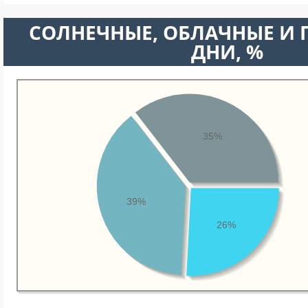
CОЛНЕЧНЫЕ, ОБЛАЧНЫЕ И
ДНИ, %
35%
39%
26%