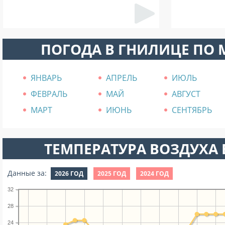
ПОГОДА В ГНИЛИЦЕ ПО
ЯНВАРЬ
АПРЕЛЬ
ИЮЛЬ
ФЕВРАЛЬ
МАЙ
АВГУСТ
МАРТ
ИЮНЬ
СЕНТЯБРЬ
ТЕМПЕРАТУРА ВОЗДУХА В
Данные за:
2026 ГОД
2025 ГОД
2024 ГОД
32
28
24