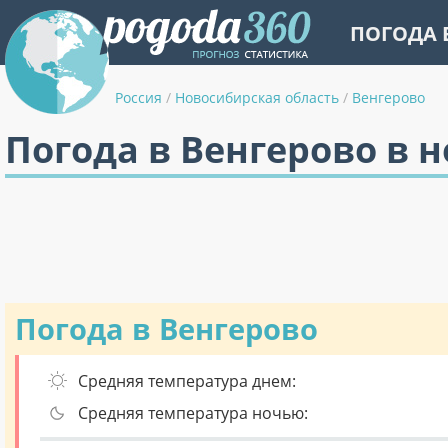
ПОГОДА 
Россия
/
Новосибирская область
/
Венгерово
Погода в Венгерово в 
Погода в Венгерово
Средняя температура днем:
Средняя температура ночью: