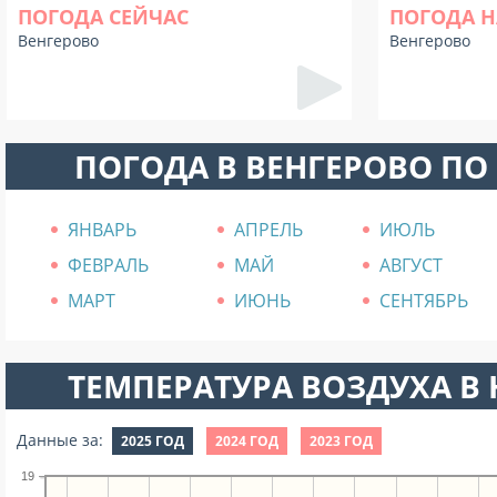
ПОГОДА СЕЙЧАС
ПОГОДА Н
Венгерово
Венгерово
ПОГОДА В ВЕНГЕРОВО ПО
ЯНВАРЬ
АПРЕЛЬ
ИЮЛЬ
ФЕВРАЛЬ
МАЙ
АВГУСТ
МАРТ
ИЮНЬ
СЕНТЯБРЬ
ТЕМПЕРАТУРА ВОЗДУХА В Н
Данные за:
2025 ГОД
2024 ГОД
2023 ГОД
19