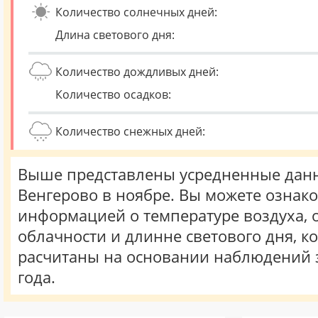
Количество солнечных дней:
Длина светового дня:
Количество дождливых дней:
Количество осадков:
Количество снежных дней:
Выше представлены усредненные данн
Венгерово в ноябре. Вы можете ознако
информацией о температуре воздуха, о
облачности и длинне светового дня, к
расчитаны на основании наблюдений 
года.