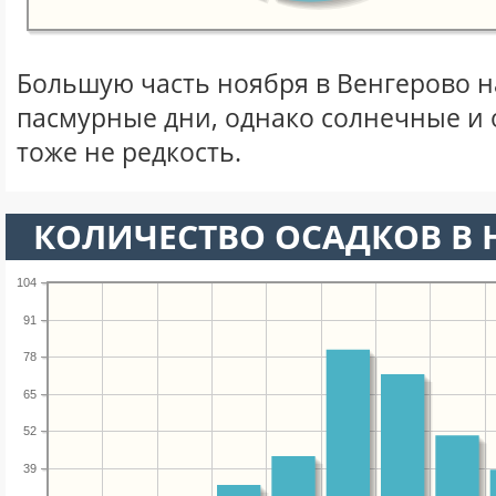
Большую часть ноября в Венгерово 
пасмурные дни, однако солнечные и
тоже не редкость.
КОЛИЧЕСТВО ОСАДКОВ В 
104
91
78
65
52
39