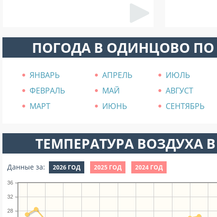
ПОГОДА В ОДИНЦОВО ПО
ЯНВАРЬ
АПРЕЛЬ
ИЮЛЬ
ФЕВРАЛЬ
МАЙ
АВГУСТ
МАРТ
ИЮНЬ
СЕНТЯБРЬ
ТЕМПЕРАТУРА ВОЗДУХА В
Данные за:
2026 ГОД
2025 ГОД
2024 ГОД
36
32
28