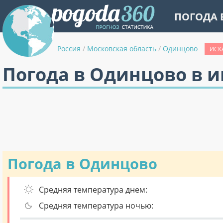
ПОГОДА 
Россия
/
Московская область
/
Одинцово
ИСК
Погода в Одинцово в 
Погода в Одинцово
Средняя температура днем:
Средняя температура ночью: