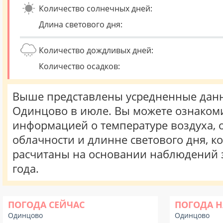
Количество солнечных дней:
Длина светового дня:
Количество дождливых дней:
Количество осадков:
Выше представлены усредненные данн
Одинцово в июле. Вы можете ознакоми
информацией о температуре воздуха, о
облачности и длинне светового дня, к
расчитаны на основании наблюдений 
года.
ПОГОДА СЕЙЧАС
ПОГОДА Н
Одинцово
Одинцово