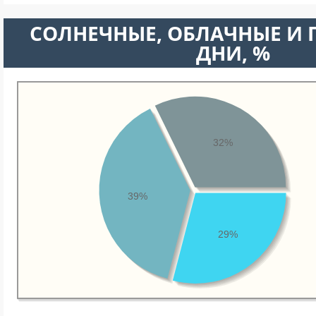
CОЛНЕЧНЫЕ, ОБЛАЧНЫЕ И
ДНИ, %
32%
39%
29%