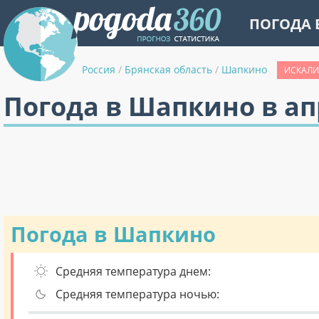
ПОГОДА 
Россия
/
Брянская область
/
Шапкино
ИСКАЛИ
Погода в Шапкино в ап
Погода в Шапкино
Средняя температура днем:
Средняя температура ночью: