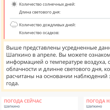
Количество солнечных дней:
Длина светового дня:
Количество дождливых дней:
Количество осадков:
Выше представлены усредненные данн
Шапкино в апреле. Вы можете ознаком
информацией о температуре воздуха, о
облачности и длинне светового дня, к
расчитаны на основании наблюдений 
года.
ПОГОДА СЕЙЧАС
ПОГОДА Н
Шапкино
Шапкино