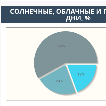
CОЛНЕЧНЫЕ, ОБЛАЧНЫЕ И
ДНИ, %
58%
19%
23%