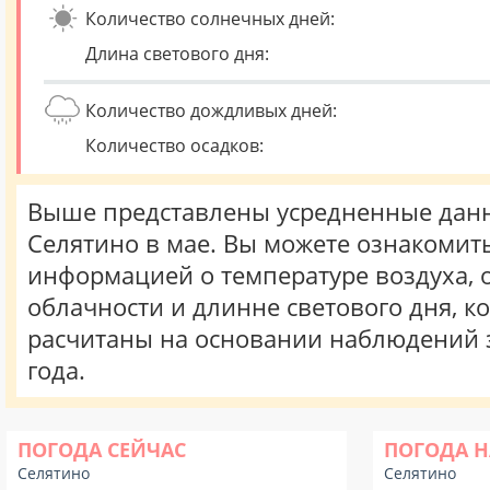
Количество солнечных дней:
Длина светового дня:
Количество дождливых дней:
Количество осадков:
Выше представлены усредненные данн
Селятино в мае. Вы можете ознакомить
информацией о температуре воздуха, о
облачности и длинне светового дня, к
расчитаны на основании наблюдений 
года.
ПОГОДА СЕЙЧАС
ПОГОДА Н
Селятино
Селятино