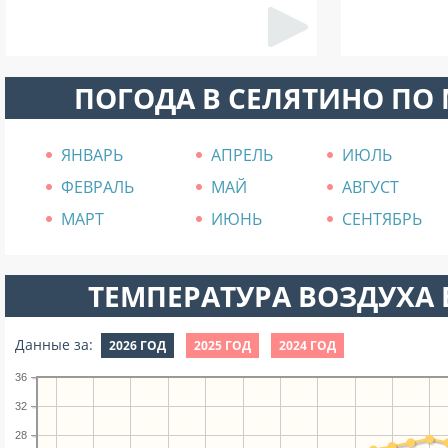
ПОГОДА В СЕЛЯТИНО ПО
ЯНВАРЬ
АПРЕЛЬ
ИЮЛЬ
ФЕВРАЛЬ
МАЙ
АВГУСТ
МАРТ
ИЮНЬ
СЕНТЯБРЬ
ТЕМПЕРАТУРА ВОЗДУХА В
Данные за:
2026 ГОД
2025 ГОД
2024 ГОД
36
32
28