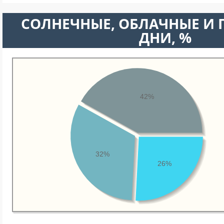
CОЛНЕЧНЫЕ, ОБЛАЧНЫЕ И
ДНИ, %
42%
32%
26%