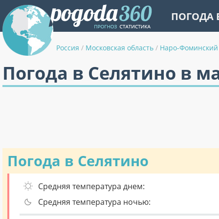
ПОГОДА 
Россия
/
Московская область
/
Наро-Фоминский
Погода в Селятино в м
Погода в Селятино
Средняя температура днем:
Средняя температура ночью: