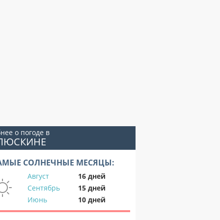
нее о погоде в
ЕЛЮСКИНЕ
АМЫЕ СОЛНЕЧНЫЕ МЕСЯЦЫ:
Август
16 дней
Сентябрь
15 дней
Июнь
10 дней