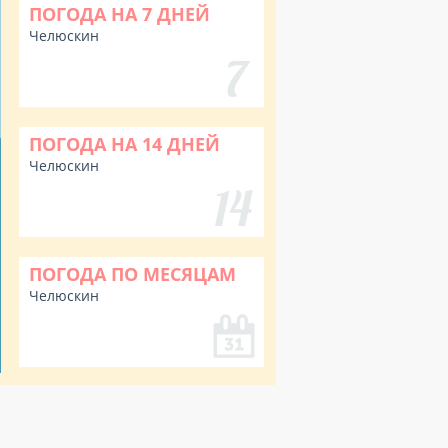
ПОГОДА НА 7 ДНЕЙ
Челюскин
ПОГОДА НА 14 ДНЕЙ
Челюскин
ПОГОДА ПО МЕСЯЦАМ
Челюскин