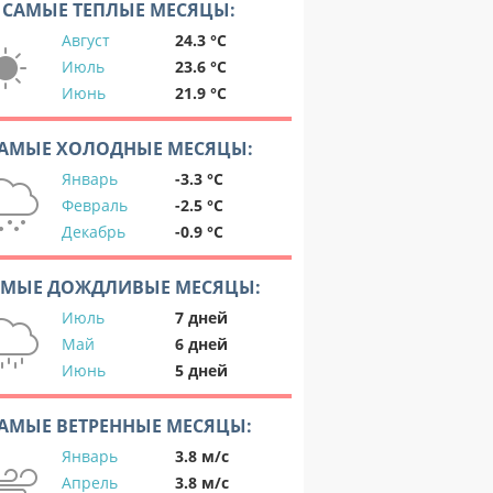
САМЫЕ ТЕПЛЫЕ МЕСЯЦЫ:
Август
24.3 °C
Июль
23.6 °C
Июнь
21.9 °C
АМЫЕ ХОЛОДНЫЕ МЕСЯЦЫ:
Январь
-3.3 °C
Февраль
-2.5 °C
Декабрь
-0.9 °C
АМЫЕ ДОЖДЛИВЫЕ МЕСЯЦЫ:
Июль
7 дней
Май
6 дней
Июнь
5 дней
АМЫЕ ВЕТРЕННЫЕ МЕСЯЦЫ:
Январь
3.8 м/с
Апрель
3.8 м/с