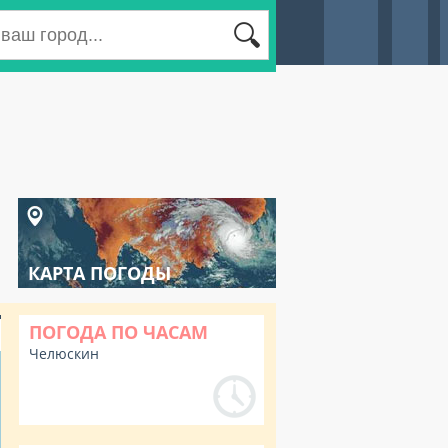
КАРТА ПОГОДЫ
ПОГОДА ПО ЧАСАМ
Челюскин