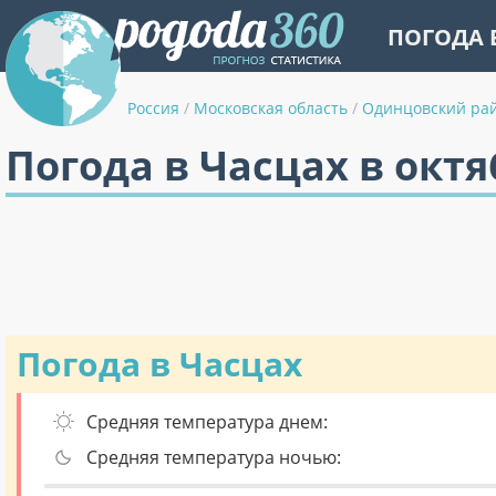
ПОГОДА 
Россия
/
Московская область
/
Одинцовский ра
Погода в Часцах в октя
Погода в Часцах
Средняя температура днем:
Средняя температура ночью: