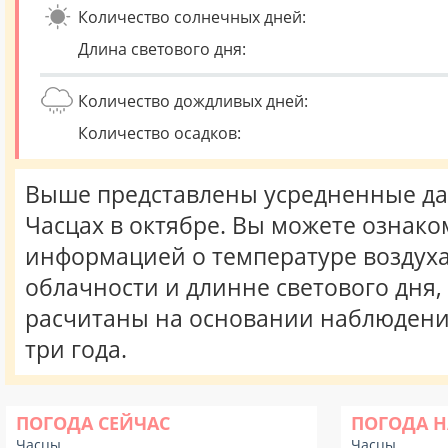
Количество солнечных дней:
Длина светового дня:
Количество дождливых дней:
Количество осадков:
Выше представлены усредненные да
Часцах в октябре. Вы можете ознако
информацией о температуре воздуха,
облачности и длинне светового дня
расчитаны на основании наблюдени
три года.
ПОГОДА СЕЙЧАС
ПОГОДА Н
Часцы
Часцы