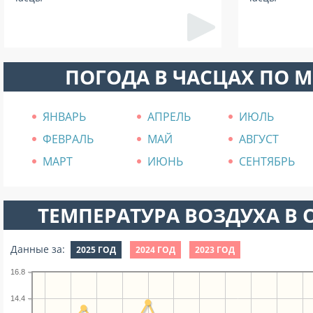
ПОГОДА В ЧАСЦАХ ПО 
ЯНВАРЬ
АПРЕЛЬ
ИЮЛЬ
ФЕВРАЛЬ
МАЙ
АВГУСТ
МАРТ
ИЮНЬ
СЕНТЯБРЬ
ТЕМПЕРАТУРА ВОЗДУХА В О
Данные за:
2025 ГОД
2024 ГОД
2023 ГОД
16.8
14.4