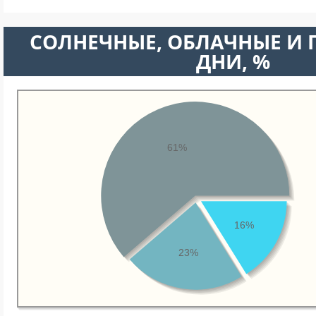
CОЛНЕЧНЫЕ, ОБЛАЧНЫЕ И
ДНИ, %
61%
16%
23%