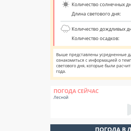
Количество солнечных дн
Длина светового дня:
Количество дождливых д
Количество осадков:
Выше представлены усредненные дан
ознакомиться с информацией о темп
светового дня, которые были расчи
года.
ПОГОДА СЕЙЧАС
Лесной
ПОГОДА В 