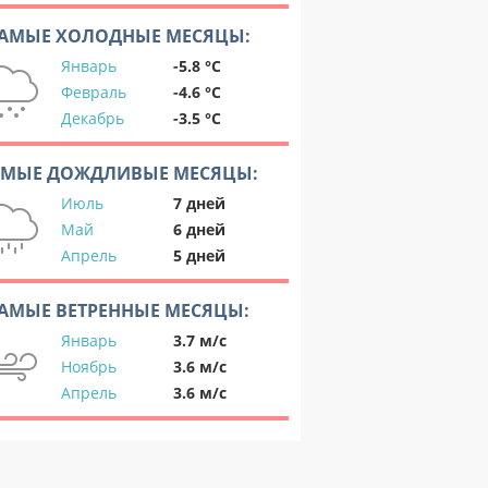
АМЫЕ ХОЛОДНЫЕ МЕСЯЦЫ:
Январь
-5.8 °C
Февраль
-4.6 °C
Декабрь
-3.5 °C
АМЫЕ ДОЖДЛИВЫЕ МЕСЯЦЫ:
Июль
7 дней
Май
6 дней
Апрель
5 дней
АМЫЕ ВЕТРЕННЫЕ МЕСЯЦЫ:
Январь
3.7 м/с
Ноябрь
3.6 м/с
Апрель
3.6 м/с