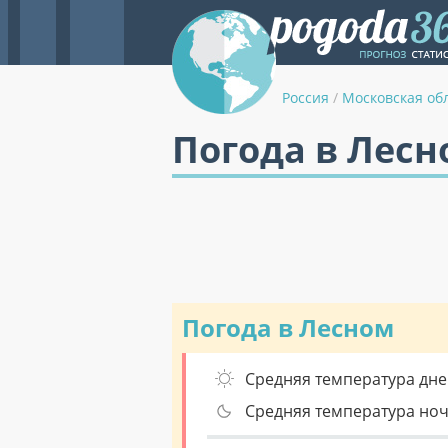
Россия
/
Московская об
Погода в Лесн
Погода в Лесном
Средняя температура дне
Средняя температура но