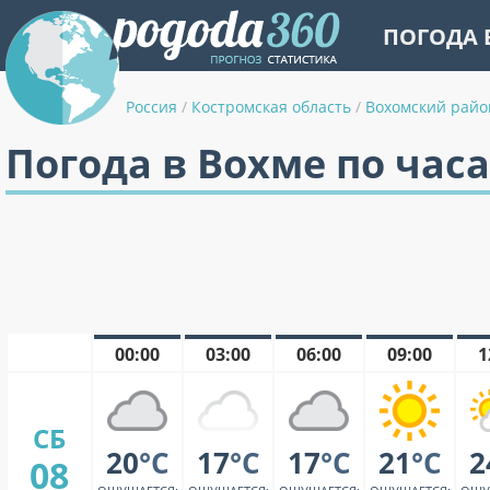
ПОГОДА 
Россия
/
Костромская область
/
Вохомский райо
Погода в Вохме по час
00:00
03:00
06:00
09:00
1
СБ
20
°C
17
°C
17
°C
21
°C
2
08