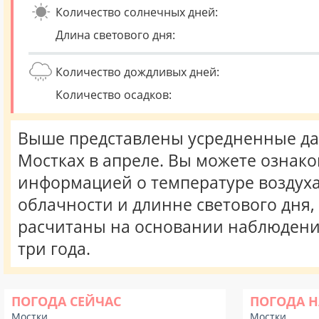
Количество солнечных дней:
Длина светового дня:
Количество дождливых дней:
Количество осадков:
Выше представлены усредненные да
Мостках в апреле. Вы можете ознако
информацией о температуре воздуха,
облачности и длинне светового дня
расчитаны на основании наблюдени
три года.
ПОГОДА СЕЙЧАС
ПОГОДА Н
Мостки
Мостки