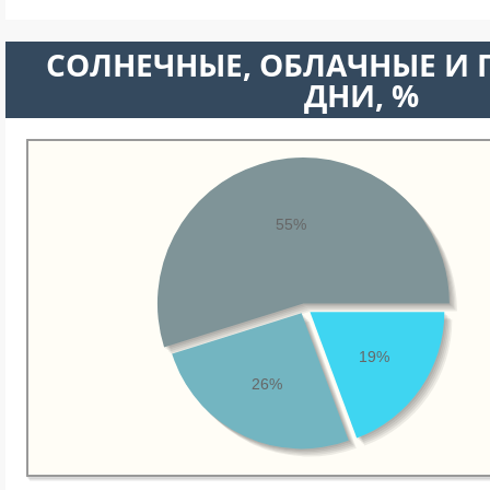
CОЛНЕЧНЫЕ, ОБЛАЧНЫЕ И
ДНИ, %
55%
19%
26%