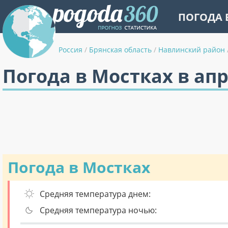
ПОГОДА 
Россия
/
Брянская область
/
Навлинский район
Погода в Мостках в ап
Погода в Мостках
Средняя температура днем:
Средняя температура ночью: