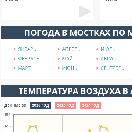
ПОГОДА В МОСТКАХ ПО
ЯНВАРЬ
АПРЕЛЬ
ИЮЛЬ
ФЕВРАЛЬ
МАЙ
АВГУСТ
МАРТ
ИЮНЬ
СЕНТЯБРЬ
ТЕМПЕРАТУРА ВОЗДУХА В А
Данные за:
2026 ГОД
2025 ГОД
2024 ГОД
15.1
12.5