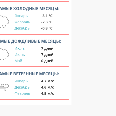
АМЫЕ ХОЛОДНЫЕ МЕСЯЦЫ:
Январь
-3.1 °C
Февраль
-2.3 °C
Декабрь
-0.8 °C
АМЫЕ ДОЖДЛИВЫЕ МЕСЯЦЫ:
Июль
7 дней
Июнь
7 дней
Май
6 дней
АМЫЕ ВЕТРЕННЫЕ МЕСЯЦЫ:
Январь
4.7 м/с
Декабрь
4.6 м/с
Февраль
4.5 м/с