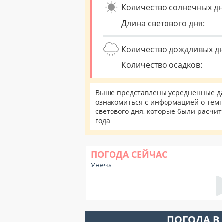
Количество солнечных дн
Длина светового дня:
Количество дождливых д
Количество осадков:
Выше представлены усредненные да
ознакомиться с информацией о темп
светового дня, которые были расчи
года.
ПОГОДА СЕЙЧАС
Унеча
ПОГОДА В