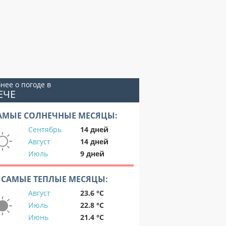
нее о погоде в
ЕЧЕ
АМЫЕ СОЛНЕЧНЫЕ МЕСЯЦЫ:
Сентябрь
14 дней
Август
14 дней
Июль
9 дней
САМЫЕ ТЕПЛЫЕ МЕСЯЦЫ:
Август
23.6 °C
Июль
22.8 °C
Июнь
21.4 °C