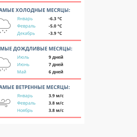
АМЫЕ ХОЛОДНЫЕ МЕСЯЦЫ:
Январь
-6.3 °C
Февраль
-5.0 °C
Декабрь
-3.9 °C
АМЫЕ ДОЖДЛИВЫЕ МЕСЯЦЫ:
Июль
9 дней
Июнь
7 дней
Май
6 дней
АМЫЕ ВЕТРЕННЫЕ МЕСЯЦЫ:
Январь
3.9 м/с
Февраль
3.8 м/с
Ноябрь
3.8 м/с