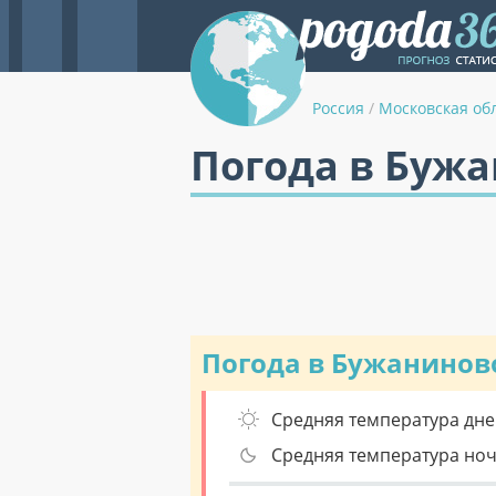
Россия
/
Московская об
Погода в Бужа
Погода в Бужанинов
Средняя температура дне
Средняя температура но