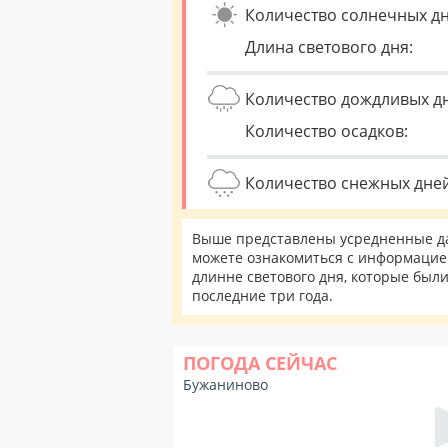
Количество солнечных дн
Длина светового дня:
Количество дождливых д
Количество осадков:
Количество снежных дней
Выше представлены усредненные да
можете ознакомиться с информацией
длинне светового дня, которые был
последние три года.
ПОГОДА СЕЙЧАС
Бужаниново