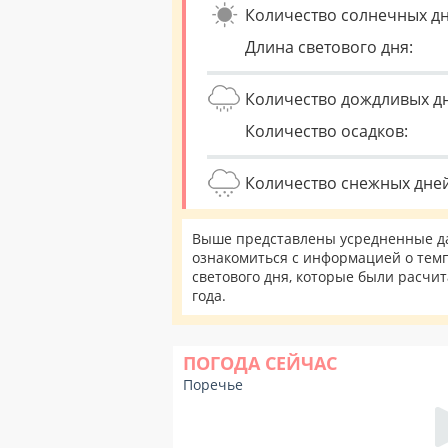
Количество солнечных дн
Длина светового дня:
Количество дождливых д
Количество осадков:
Количество снежных дней
Выше представлены усредненные да
ознакомиться с информацией о темп
светового дня, которые были расчи
года.
ПОГОДА СЕЙЧАС
Поречье