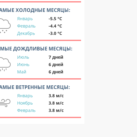
АМЫЕ ХОЛОДНЫЕ МЕСЯЦЫ:
Январь
-5.5 °C
Февраль
-4.4 °C
Декабрь
-3.0 °C
АМЫЕ ДОЖДЛИВЫЕ МЕСЯЦЫ:
Июль
7 дней
Июнь
6 дней
Май
6 дней
АМЫЕ ВЕТРЕННЫЕ МЕСЯЦЫ:
Январь
3.8 м/с
Ноябрь
3.8 м/с
Февраль
3.8 м/с