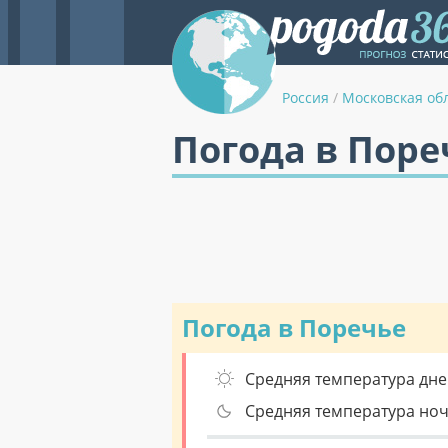
Россия
/
Московская об
Погода в Поре
Погода в Поречье
Средняя температура дне
Средняя температура но