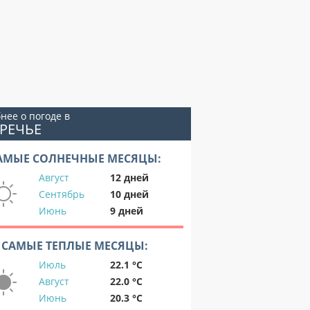
нее о погоде в
РЕЧЬЕ
АМЫЕ СОЛНЕЧНЫЕ МЕСЯЦЫ:
Август
12 дней
Сентябрь
10 дней
Июнь
9 дней
САМЫЕ ТЕПЛЫЕ МЕСЯЦЫ:
Июль
22.1 °C
Август
22.0 °C
Июнь
20.3 °C