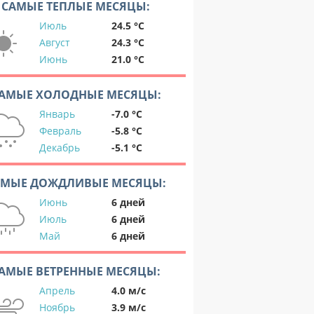
САМЫЕ ТЕПЛЫЕ МЕСЯЦЫ:
Июль
24.5 °C
Август
24.3 °C
Июнь
21.0 °C
АМЫЕ ХОЛОДНЫЕ МЕСЯЦЫ:
Январь
-7.0 °C
Февраль
-5.8 °C
Декабрь
-5.1 °C
АМЫЕ ДОЖДЛИВЫЕ МЕСЯЦЫ:
Июнь
6 дней
Июль
6 дней
Май
6 дней
АМЫЕ ВЕТРЕННЫЕ МЕСЯЦЫ:
Апрель
4.0 м/с
Ноябрь
3.9 м/с