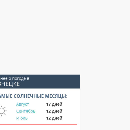
нее о погоде в
ЗНЕЦКЕ
АМЫЕ СОЛНЕЧНЫЕ МЕСЯЦЫ:
Август
17 дней
Сентябрь
12 дней
Июль
12 дней