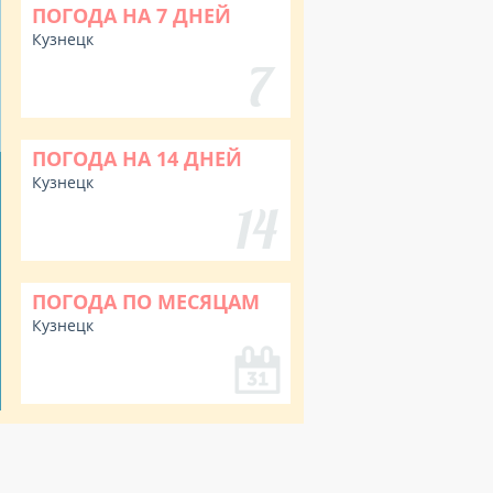
ПОГОДА НА 7 ДНЕЙ
Кузнецк
ПОГОДА НА 14 ДНЕЙ
Кузнецк
ПОГОДА ПО МЕСЯЦАМ
Кузнецк