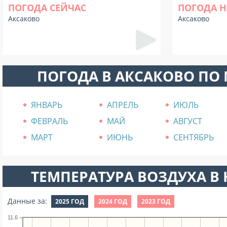
ПОГОДА СЕЙЧАС
ПОГОДА Н
Аксаково
Аксаково
ПОГОДА В АКСАКОВО ПО
ЯНВАРЬ
АПРЕЛЬ
ИЮЛЬ
ФЕВРАЛЬ
МАЙ
АВГУСТ
МАРТ
ИЮНЬ
СЕНТЯБРЬ
ТЕМПЕРАТУРА ВОЗДУХА В Н
Данные за:
2025 ГОД
2024 ГОД
2023 ГОД
11.6