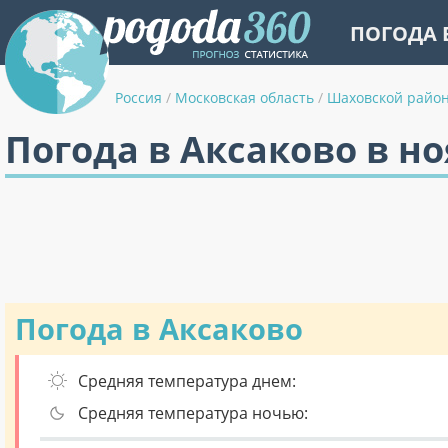
ПОГОДА 
Россия
/
Московская область
/
Шаховской райо
Погода в Аксаково в н
Погода в Аксаково
Средняя температура днем:
Средняя температура ночью: