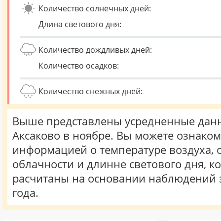
Количество солнечных дней:
Длина светового дня:
Количество дождливых дней:
Количество осадков:
Количество снежных дней:
Выше представлены усредненные данн
Аксаково в ноябре. Вы можете ознаком
информацией о температуре воздуха, о
облачности и длинне светового дня, к
расчитаны на основании наблюдений 
года.