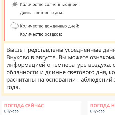
Количество солнечных дней:
Длина светового дня:
Количество дождливых дней:
Количество осадков:
Выше представлены усредненные данн
Внуково в августе. Вы можете ознакоми
информацией о температуре воздуха, о
облачности и длинне светового дня, к
расчитаны на основании наблюдений 
года.
ПОГОДА СЕЙЧАС
ПОГОДА Н
Внуково
Внуково