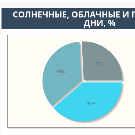
CОЛНЕЧНЫЕ, ОБЛАЧНЫЕ И
ДНИ, %
26%
35%
39%