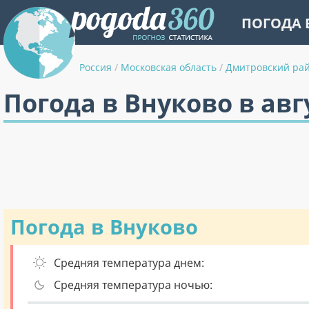
ПОГОДА 
Россия
/
Московская область
/
Дмитровский ра
Погода в Внуково в авг
Погода в Внуково
Средняя температура днем:
Средняя температура ночью: