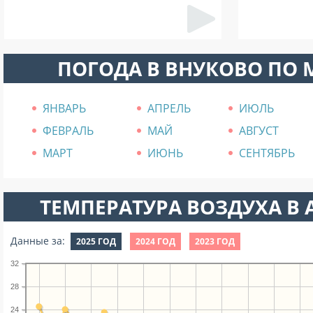
ПОГОДА В ВНУКОВО ПО
ЯНВАРЬ
АПРЕЛЬ
ИЮЛЬ
ФЕВРАЛЬ
МАЙ
АВГУСТ
МАРТ
ИЮНЬ
СЕНТЯБРЬ
ТЕМПЕРАТУРА ВОЗДУХА В А
Данные за:
2025 ГОД
2024 ГОД
2023 ГОД
32
28
24