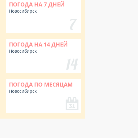
ПОГОДА НА 7 ДНЕЙ
Новосибирск
ПОГОДА НА 14 ДНЕЙ
Новосибирск
ПОГОДА ПО МЕСЯЦАМ
Новосибирск