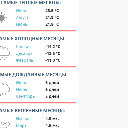
САМЫЕ ТЕПЛЫЕ МЕСЯЦЫ:
Июль
23.5 °C
Август
21.9 °C
Июнь
21.8 °C
АМЫЕ ХОЛОДНЫЕ МЕСЯЦЫ:
Январь
-14.2 °C
Декабрь
-12.5 °C
Февраль
-11.0 °C
АМЫЕ ДОЖДЛИВЫЕ МЕСЯЦЫ:
Июнь
6 дней
Июль
6 дней
Сентябрь
5 дней
АМЫЕ ВЕТРЕННЫЕ МЕСЯЦЫ:
Ноябрь
4.5 м/с
Март
4.5 м/с