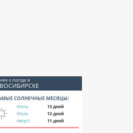
нее о погоде в
ОВОСИБИРСКЕ
АМЫЕ СОЛНЕЧНЫЕ МЕСЯЦЫ:
Июнь
13 дней
Июль
12 дней
Август
11 дней