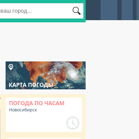
КАРТА ПОГОДЫ
ПОГОДА ПО ЧАСАМ
Новосибирск