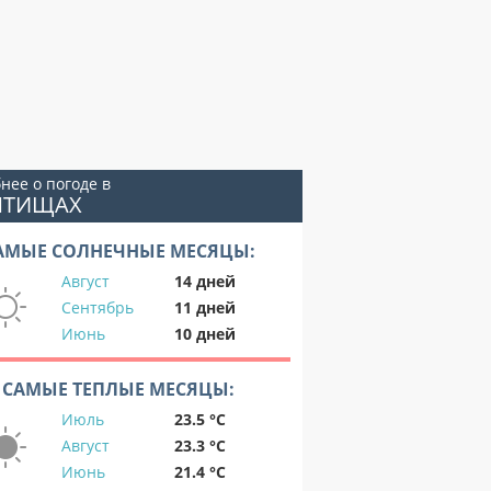
нее о погоде в
ЫТИЩАХ
АМЫЕ СОЛНЕЧНЫЕ МЕСЯЦЫ:
Август
14 дней
Сентябрь
11 дней
Июнь
10 дней
САМЫЕ ТЕПЛЫЕ МЕСЯЦЫ:
Июль
23.5 °C
Август
23.3 °C
Июнь
21.4 °C