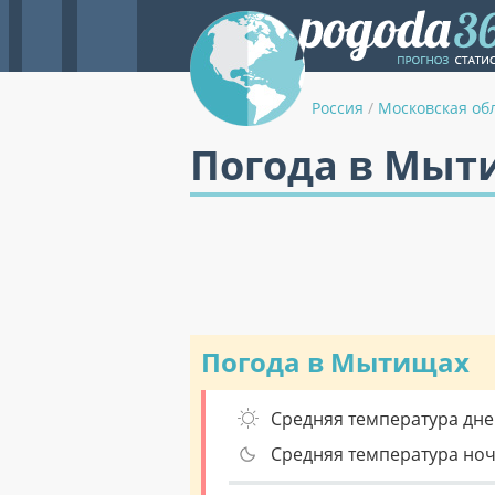
Россия
/
Московская об
Погода в Мыт
Погода в Мытищах
Средняя температура дне
Средняя температура но