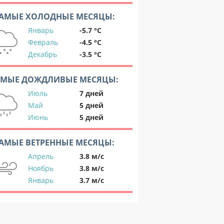
АМЫЕ ХОЛОДНЫЕ МЕСЯЦЫ:
Январь
-5.7 °C
Февраль
-4.5 °C
Декабрь
-3.5 °C
АМЫЕ ДОЖДЛИВЫЕ МЕСЯЦЫ:
Июль
7 дней
Май
5 дней
Июнь
5 дней
АМЫЕ ВЕТРЕННЫЕ МЕСЯЦЫ:
Апрель
3.8 м/с
Ноябрь
3.8 м/с
Январь
3.7 м/с