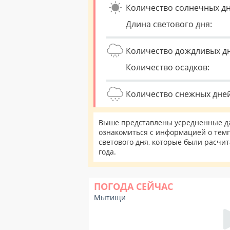
Количество солнечных дн
Длина светового дня:
Количество дождливых д
Количество осадков:
Количество снежных дней
Выше представлены усредненные да
ознакомиться с информацией о темп
светового дня, которые были расчи
года.
ПОГОДА СЕЙЧАС
Мытищи