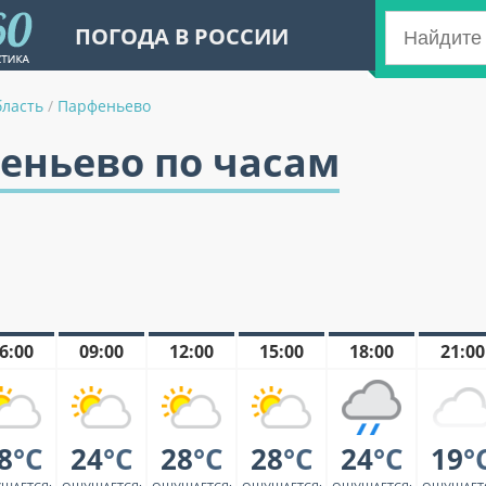
ПОГОДА В РОССИИ
бласть
/
Парфеньево
еньево по часам
6:00
09:00
12:00
15:00
18:00
21:00
8
°C
24
°C
28
°C
28
°C
24
°C
19
°