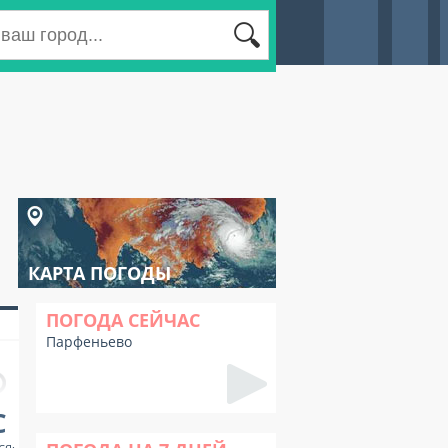
КАРТА ПОГОДЫ
ПОГОДА СЕЙЧАС
Парфеньево
C