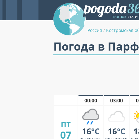
Россия
/
Костромская о
Погода в Парф
00:00
03:00
0
ПТ
16
°C
16
°C
1
07