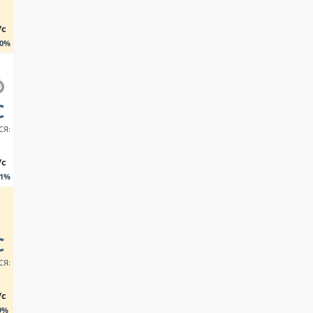
/с
10%
C
СЯ:
/с
11%
C
СЯ:
/с
9%