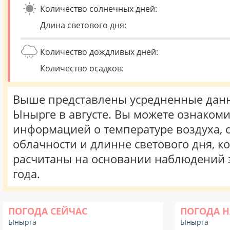
Количество солнечных дней:
Длина светового дня:
Количество дождливых дней:
Количество осадков:
Выше представлены усредненные данн
Ынырге в августе. Вы можете ознакоми
информацией о температуре воздуха, о
облачности и длинне светового дня, к
расчитаны на основании наблюдений 
года.
ПОГОДА СЕЙЧАС
ПОГОДА Н
Ынырга
Ынырга