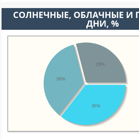
CОЛНЕЧНЫЕ, ОБЛАЧНЫЕ И
ДНИ, %
29%
35%
35%