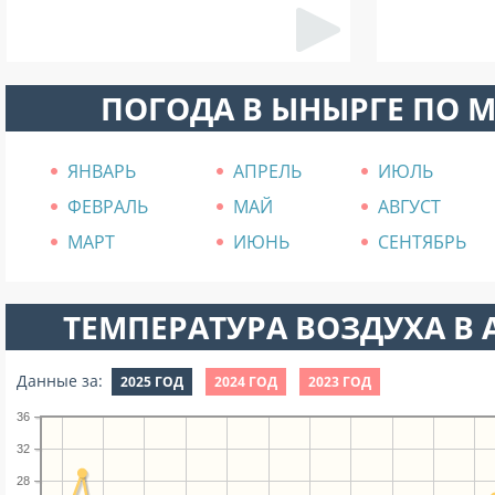
ПОГОДА В ЫНЫРГЕ ПО 
ЯНВАРЬ
АПРЕЛЬ
ИЮЛЬ
ФЕВРАЛЬ
МАЙ
АВГУСТ
МАРТ
ИЮНЬ
СЕНТЯБРЬ
ТЕМПЕРАТУРА ВОЗДУХА В А
Данные за:
2025 ГОД
2024 ГОД
2023 ГОД
36
32
28