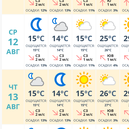
СЗ
СЗ
СЗ
Ю
2 м/с
2 м/с
1 м/с
1 м/с
ОСАДКИ:
12%
ОСАДКИ:
13%
ОСАДКИ:
11%
ОСАДКИ:
3%
ОСА
СР
15
°C
14
°C
15
°C
25
°C
2
12
ОЩУЩАЕТСЯ:
ОЩУЩАЕТСЯ:
ОЩУЩАЕТСЯ:
ОЩУЩАЕТСЯ:
ОЩУ
АВГ
15°C
14°C
15°C
26°C
СЗ
СЗ
СЗ
ЮВ
2 м/с
2 м/с
1 м/с
1 м/с
ОСАДКИ:
13%
ОСАДКИ:
13%
ОСАДКИ:
11%
ОСАДКИ:
4%
ОСА
ЧТ
15
°C
14
°C
15
°C
26
°C
2
13
ОЩУЩАЕТСЯ:
ОЩУЩАЕТСЯ:
ОЩУЩАЕТСЯ:
ОЩУЩАЕТСЯ:
ОЩУ
АВГ
15°C
14°C
15°C
27°C
СЗ
СЗ
СЗ
ЮВ
2 м/с
2 м/с
2 м/с
1 м/с
ОСАДКИ:
13%
ОСАДКИ:
13%
ОСАДКИ:
12%
ОСАДКИ:
3%
ОСА