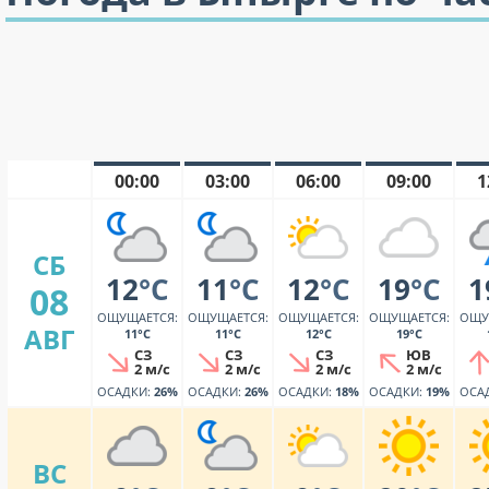
00:00
03:00
06:00
09:00
1
СБ
12
°C
11
°C
12
°C
19
°C
1
08
ОЩУЩАЕТСЯ:
ОЩУЩАЕТСЯ:
ОЩУЩАЕТСЯ:
ОЩУЩАЕТСЯ:
ОЩУ
АВГ
11°C
11°C
12°C
19°C
СЗ
СЗ
СЗ
ЮВ
2 м/с
2 м/с
2 м/с
2 м/с
ОСАДКИ:
26%
ОСАДКИ:
26%
ОСАДКИ:
18%
ОСАДКИ:
19%
ОСА
ВС