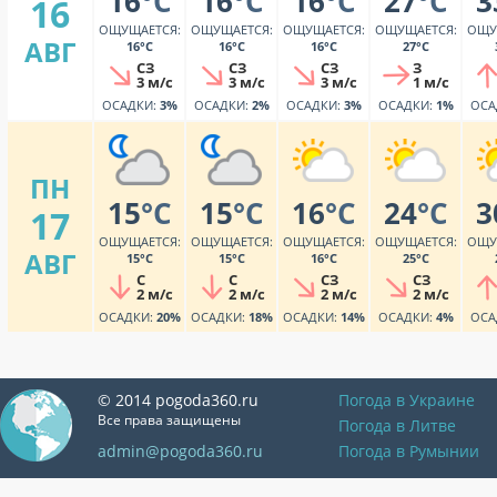
16
°C
16
°C
16
°C
27
°C
3
16
ОЩУЩАЕТСЯ:
ОЩУЩАЕТСЯ:
ОЩУЩАЕТСЯ:
ОЩУЩАЕТСЯ:
ОЩУ
АВГ
16°C
16°C
16°C
27°C
СЗ
СЗ
СЗ
З
3 м/с
3 м/с
3 м/с
1 м/с
ОСАДКИ:
3%
ОСАДКИ:
2%
ОСАДКИ:
3%
ОСАДКИ:
1%
ОСА
ПН
15
°C
15
°C
16
°C
24
°C
3
17
ОЩУЩАЕТСЯ:
ОЩУЩАЕТСЯ:
ОЩУЩАЕТСЯ:
ОЩУЩАЕТСЯ:
ОЩУ
АВГ
15°C
15°C
16°C
25°C
С
С
СЗ
СЗ
2 м/с
2 м/с
2 м/с
2 м/с
ОСАДКИ:
20%
ОСАДКИ:
18%
ОСАДКИ:
14%
ОСАДКИ:
4%
ОСА
© 2014 pogoda360.ru
Погода в Украине
Все права защищены
Погода в Литве
admin@pogoda360.ru
Погода в Румынии