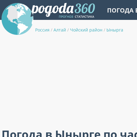
ПОГОДА 
Россия
/
Алтай
/
Чойский район
/
Ынырга
Погода в Ынырге по ча