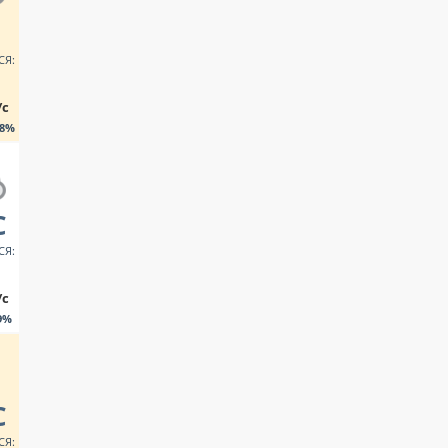
СЯ:
/с
38%
C
СЯ:
/с
9%
C
СЯ: