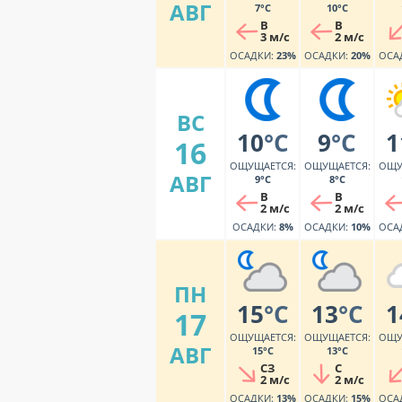
АВГ
7°C
10°C
В
В
3 м/с
2 м/с
ОСАДКИ:
23%
ОСАДКИ:
20%
ОСА
ВС
10
°C
9
°C
1
16
ОЩУЩАЕТСЯ:
ОЩУЩАЕТСЯ:
ОЩУ
АВГ
9°C
8°C
В
В
2 м/с
2 м/с
ОСАДКИ:
8%
ОСАДКИ:
10%
ОСА
ПН
15
°C
13
°C
1
17
ОЩУЩАЕТСЯ:
ОЩУЩАЕТСЯ:
ОЩУ
АВГ
15°C
13°C
СЗ
С
2 м/с
2 м/с
ОСАДКИ:
13%
ОСАДКИ:
15%
ОСА