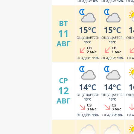
ОСАДКИ:
8%
ОСАДКИ:
12%
ОСА
ВТ
15
°C
15
°C
1
11
ОЩУЩАЕТСЯ:
ОЩУЩАЕТСЯ:
ОЩУ
АВГ
15°C
15°C
СВ
СВ
2 м/с
1 м/с
ОСАДКИ:
11%
ОСАДКИ:
10%
ОСА
СР
14
°C
14
°C
1
12
ОЩУЩАЕТСЯ:
ОЩУЩАЕТСЯ:
ОЩУ
АВГ
13°C
13°C
СЗ
СЗ
3 м/с
3 м/с
ОСАДКИ:
13%
ОСАДКИ:
9%
ОСА