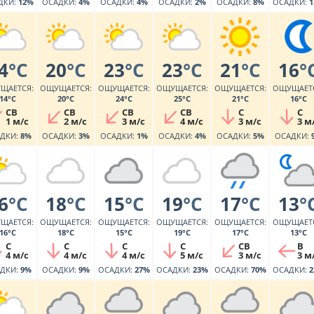
ДКИ:
12%
ОСАДКИ:
4%
ОСАДКИ:
4%
ОСАДКИ:
2%
ОСАДКИ:
8%
ОСАДКИ:
4
°C
20
°C
23
°C
23
°C
21
°C
16
°
ЩАЕТСЯ:
ОЩУЩАЕТСЯ:
ОЩУЩАЕТСЯ:
ОЩУЩАЕТСЯ:
ОЩУЩАЕТСЯ:
ОЩУЩАЕТ
14°C
20°C
24°C
25°C
21°C
16°C
СВ
СВ
СВ
СВ
С
С
1 м/с
2 м/с
3 м/с
4 м/с
3 м/с
3 м
ДКИ:
8%
ОСАДКИ:
3%
ОСАДКИ:
1%
ОСАДКИ:
4%
ОСАДКИ:
5%
ОСАДКИ:
6
°C
18
°C
15
°C
19
°C
17
°C
13
°
ЩАЕТСЯ:
ОЩУЩАЕТСЯ:
ОЩУЩАЕТСЯ:
ОЩУЩАЕТСЯ:
ОЩУЩАЕТСЯ:
ОЩУЩАЕТ
16°C
18°C
15°C
19°C
17°C
13°C
С
С
С
С
СВ
В
4 м/с
4 м/с
4 м/с
5 м/с
3 м/с
3 м
ДКИ:
9%
ОСАДКИ:
9%
ОСАДКИ:
27%
ОСАДКИ:
23%
ОСАДКИ:
70%
ОСАДКИ: