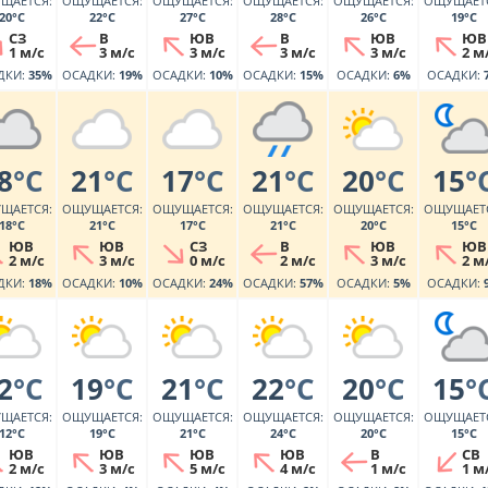
ЩАЕТСЯ:
ОЩУЩАЕТСЯ:
ОЩУЩАЕТСЯ:
ОЩУЩАЕТСЯ:
ОЩУЩАЕТСЯ:
ОЩУЩАЕТ
20°C
22°C
27°C
28°C
26°C
19°C
СЗ
В
ЮВ
В
ЮВ
ЮВ
1 м/с
3 м/с
3 м/с
3 м/с
3 м/с
2 м
ДКИ:
35%
ОСАДКИ:
19%
ОСАДКИ:
10%
ОСАДКИ:
15%
ОСАДКИ:
6%
ОСАДКИ:
8
°C
21
°C
17
°C
21
°C
20
°C
15
°
ЩАЕТСЯ:
ОЩУЩАЕТСЯ:
ОЩУЩАЕТСЯ:
ОЩУЩАЕТСЯ:
ОЩУЩАЕТСЯ:
ОЩУЩАЕТ
18°C
21°C
17°C
21°C
20°C
15°C
ЮВ
ЮВ
СЗ
В
ЮВ
ЮВ
2 м/с
3 м/с
0 м/с
2 м/с
3 м/с
2 м
ДКИ:
18%
ОСАДКИ:
10%
ОСАДКИ:
24%
ОСАДКИ:
57%
ОСАДКИ:
5%
ОСАДКИ:
2
°C
19
°C
21
°C
22
°C
20
°C
15
°
ЩАЕТСЯ:
ОЩУЩАЕТСЯ:
ОЩУЩАЕТСЯ:
ОЩУЩАЕТСЯ:
ОЩУЩАЕТСЯ:
ОЩУЩАЕТ
12°C
19°C
21°C
24°C
20°C
15°C
ЮВ
ЮВ
ЮВ
ЮВ
В
СВ
2 м/с
3 м/с
5 м/с
4 м/с
1 м/с
1 м