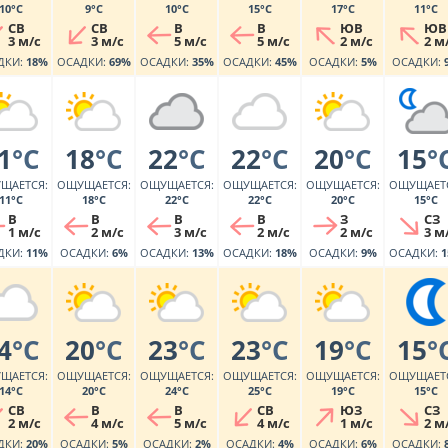
10°C
9°C
10°C
15°C
17°C
11°C
СВ
СВ
В
В
ЮВ
ЮВ
3 м/с
3 м/с
5 м/с
5 м/с
2 м/с
2 м
ДКИ:
18%
ОСАДКИ:
69%
ОСАДКИ:
35%
ОСАДКИ:
45%
ОСАДКИ:
5%
ОСАДКИ:
1
°C
18
°C
22
°C
22
°C
20
°C
15
°
ЩАЕТСЯ:
ОЩУЩАЕТСЯ:
ОЩУЩАЕТСЯ:
ОЩУЩАЕТСЯ:
ОЩУЩАЕТСЯ:
ОЩУЩАЕТ
11°C
18°C
22°C
22°C
20°C
15°C
В
В
В
В
З
СЗ
1 м/с
2 м/с
3 м/с
2 м/с
2 м/с
3 м
ДКИ:
11%
ОСАДКИ:
6%
ОСАДКИ:
13%
ОСАДКИ:
18%
ОСАДКИ:
9%
ОСАДКИ:
4
°C
20
°C
23
°C
23
°C
19
°C
15
°
ЩАЕТСЯ:
ОЩУЩАЕТСЯ:
ОЩУЩАЕТСЯ:
ОЩУЩАЕТСЯ:
ОЩУЩАЕТСЯ:
ОЩУЩАЕТ
14°C
20°C
24°C
25°C
19°C
15°C
СВ
В
В
СВ
ЮЗ
СЗ
2 м/с
4 м/с
5 м/с
4 м/с
1 м/с
2 м
ДКИ:
20%
ОСАДКИ:
5%
ОСАДКИ:
2%
ОСАДКИ:
4%
ОСАДКИ:
6%
ОСАДКИ: