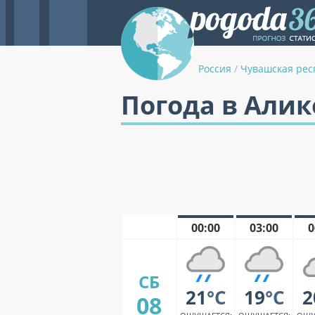
Россия
/
Чувашская рес
Погода в Алик
00:00
03:00
0
СБ
21
°C
19
°C
2
08