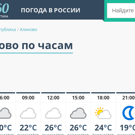
ПОГОДА В РОССИИ
публика
/
Аликово
ово по часам
6:00
09:00
12:00
15:00
18:00
21:00
0
°C
22
°C
26
°C
26
°C
24
°C
19
°