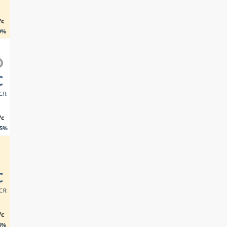
/с
9%
C
СЯ:
/с
15%
C
СЯ:
/с
8%