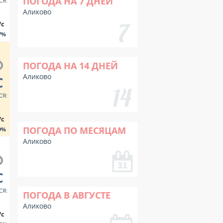
ПОГОДА НА 7 ДНЕЙ
СЯ:
Аликово
/с
7%
ПОГОДА НА 14 ДНЕЙ
Аликово
C
СЯ:
/с
ПОГОДА ПО МЕСЯЦАМ
9%
Аликово
C
СЯ:
ПОГОДА В АВГУСТЕ
Аликово
/с