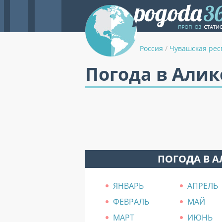
Россия
/
Чувашская рес
Погода в Алик
ПОГОДА В 
ЯНВАРЬ
АПРЕЛЬ
ФЕВРАЛЬ
МАЙ
МАРТ
ИЮНЬ