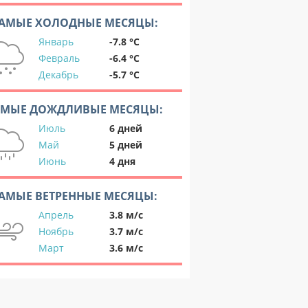
АМЫЕ ХОЛОДНЫЕ МЕСЯЦЫ:
Январь
-7.8 °C
Февраль
-6.4 °C
Декабрь
-5.7 °C
АМЫЕ ДОЖДЛИВЫЕ МЕСЯЦЫ:
Июль
6 дней
Май
5 дней
Июнь
4 дня
АМЫЕ ВЕТРЕННЫЕ МЕСЯЦЫ:
Апрель
3.8 м/с
Ноябрь
3.7 м/с
Март
3.6 м/с