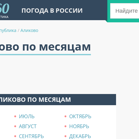
ПОГОДА В РОССИИ
публика
/
Аликово
ово по месяцам
АЛИКОВО ПО МЕСЯЦАМ
ИЮЛЬ
ОКТЯБРЬ
АВГУСТ
НОЯБРЬ
СЕНТЯБРЬ
ДЕКАБРЬ