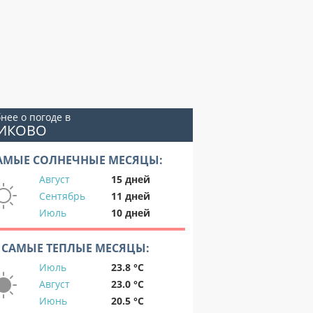
нее о погоде в
ЛИКОВО
АМЫЕ СОЛНЕЧНЫЕ МЕСЯЦЫ:
Август
15 дней
Сентябрь
11 дней
Июль
10 дней
САМЫЕ ТЕПЛЫЕ МЕСЯЦЫ:
Июль
23.8 °C
Август
23.0 °C
Июнь
20.5 °C