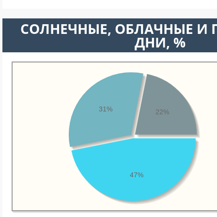
CОЛНЕЧНЫЕ, ОБЛАЧНЫЕ И
ДНИ, %
31%
22%
47%