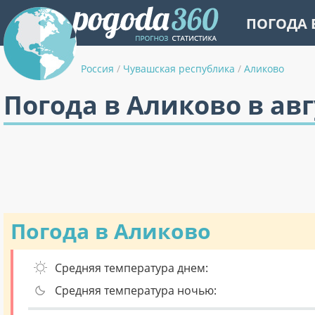
ПОГОДА 
Россия
/
Чувашская республика
/
Аликово
Погода в Аликово в авг
Погода в Аликово
Средняя температура днем:
Средняя температура ночью: