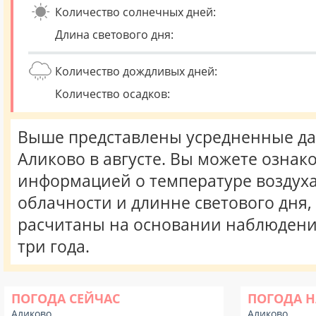
Количество солнечных дней:
Длина светового дня:
Количество дождливых дней:
Количество осадков:
Выше представлены усредненные да
Аликово в августе. Вы можете ознак
информацией о температуре воздуха,
облачности и длинне светового дня
расчитаны на основании наблюдени
три года.
ПОГОДА СЕЙЧАС
ПОГОДА Н
Аликово
Аликово