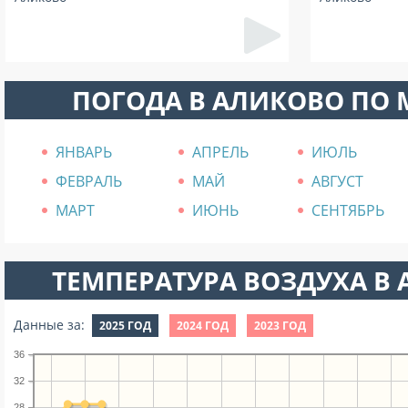
ПОГОДА В АЛИКОВО ПО
ЯНВАРЬ
АПРЕЛЬ
ИЮЛЬ
ФЕВРАЛЬ
МАЙ
АВГУСТ
МАРТ
ИЮНЬ
СЕНТЯБРЬ
ТЕМПЕРАТУРА ВОЗДУХА В А
Данные за:
2025 ГОД
2024 ГОД
2023 ГОД
36
32
28