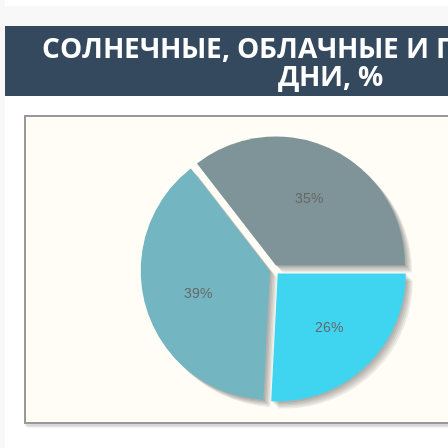
CОЛНЕЧНЫЕ, ОБЛАЧНЫЕ И
ДНИ, %
35%
39%
26%