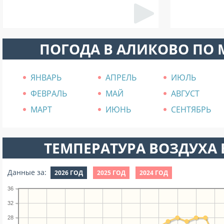
ПОГОДА В АЛИКОВО ПО
ЯНВАРЬ
АПРЕЛЬ
ИЮЛЬ
ФЕВРАЛЬ
МАЙ
АВГУСТ
МАРТ
ИЮНЬ
СЕНТЯБРЬ
ТЕМПЕРАТУРА ВОЗДУХА В
Данные за:
2026 ГОД
2025 ГОД
2024 ГОД
36
32
28