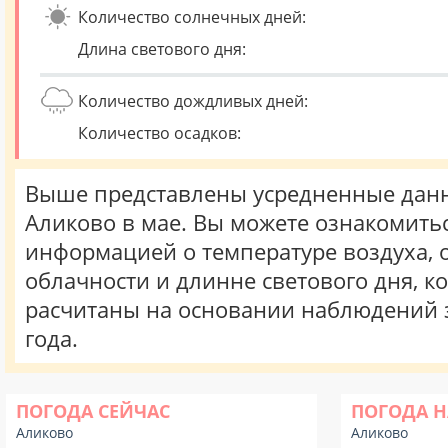
Количество солнечных дней:
Длина светового дня:
Количество дождливых дней:
Количество осадков:
Выше представлены усредненные данн
Аликово в мае. Вы можете ознакомитьс
информацией о температуре воздуха, о
облачности и длинне светового дня, к
расчитаны на основании наблюдений 
года.
ПОГОДА СЕЙЧАС
ПОГОДА Н
Аликово
Аликово