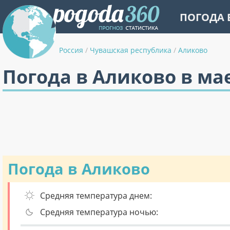
ПОГОДА 
Россия
/
Чувашская республика
/
Аликово
Погода в Аликово в ма
Погода в Аликово
Средняя температура днем:
Средняя температура ночью: