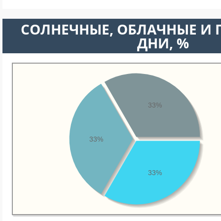
CОЛНЕЧНЫЕ, ОБЛАЧНЫЕ И
ДНИ, %
33%
33%
33%