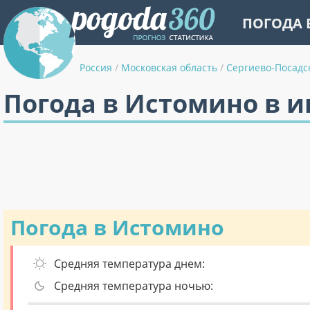
ПОГОДА 
Россия
/
Московская область
/
Сергиево-Посадс
Погода в Истомино в 
Погода в Истомино
Средняя температура днем:
Средняя температура ночью: