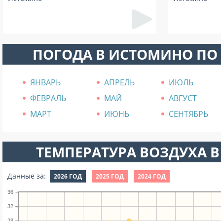
ПОГОДА В ИСТОМИНО ПО
ЯНВАРЬ
АПРЕЛЬ
ИЮЛЬ
ФЕВРАЛЬ
МАЙ
АВГУСТ
МАРТ
ИЮНЬ
СЕНТЯБРЬ
ТЕМПЕРАТУРА ВОЗДУХА В
Данные за:
2026 ГОД
2025 ГОД
2024 ГОД
36
32
28