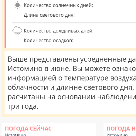
Количество солнечных дней:
Длина светового дня:
Количество дождливых дней:
Количество осадков:
Выше представлены усредненные да
Истомино в июне. Вы можете ознако
информацией о температуре воздуха,
облачности и длинне светового дня
расчитаны на основании наблюдени
три года.
ПОГОДА СЕЙЧАС
ПОГОДА Н
Истомино
Истомино