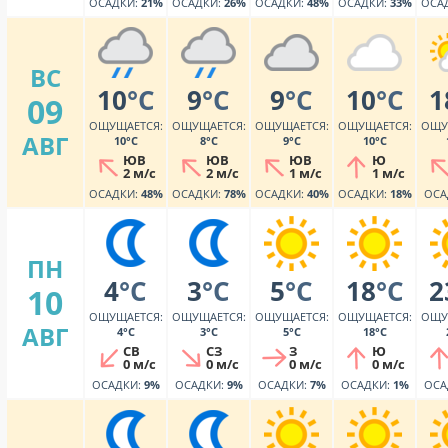
ОСАДКИ:
21%
ОСАДКИ:
26%
ОСАДКИ:
48%
ОСАДКИ:
33%
ОСА
ВС
10
°C
9
°C
9
°C
10
°C
1
09
ОЩУЩАЕТСЯ:
ОЩУЩАЕТСЯ:
ОЩУЩАЕТСЯ:
ОЩУЩАЕТСЯ:
ОЩУ
АВГ
10°C
8°C
9°C
10°C
ЮВ
ЮВ
ЮВ
Ю
2 м/с
2 м/с
1 м/с
1 м/с
ОСАДКИ:
48%
ОСАДКИ:
78%
ОСАДКИ:
40%
ОСАДКИ:
18%
ОСА
ПН
4
°C
3
°C
5
°C
18
°C
2
10
ОЩУЩАЕТСЯ:
ОЩУЩАЕТСЯ:
ОЩУЩАЕТСЯ:
ОЩУЩАЕТСЯ:
ОЩУ
АВГ
4°C
3°C
5°C
18°C
СВ
СЗ
З
Ю
0 м/с
0 м/с
0 м/с
0 м/с
ОСАДКИ:
9%
ОСАДКИ:
9%
ОСАДКИ:
7%
ОСАДКИ:
1%
ОСА