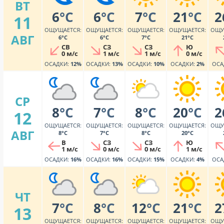
ВТ
6
°C
6
°C
7
°C
21
°C
2
11
ОЩУЩАЕТСЯ:
ОЩУЩАЕТСЯ:
ОЩУЩАЕТСЯ:
ОЩУЩАЕТСЯ:
ОЩУ
АВГ
6°C
6°C
7°C
21°C
СВ
СЗ
СЗ
Ю
0 м/с
1 м/с
1 м/с
0 м/с
ОСАДКИ:
12%
ОСАДКИ:
13%
ОСАДКИ:
10%
ОСАДКИ:
2%
ОСА
СР
8
°C
7
°C
8
°C
20
°C
2
12
ОЩУЩАЕТСЯ:
ОЩУЩАЕТСЯ:
ОЩУЩАЕТСЯ:
ОЩУЩАЕТСЯ:
ОЩУ
АВГ
8°C
7°C
8°C
20°C
В
СЗ
СЗ
Ю
1 м/с
0 м/с
0 м/с
1 м/с
ОСАДКИ:
16%
ОСАДКИ:
16%
ОСАДКИ:
15%
ОСАДКИ:
4%
ОСА
ЧТ
7
°C
8
°C
12
°C
21
°C
2
13
ОЩУЩАЕТСЯ:
ОЩУЩАЕТСЯ:
ОЩУЩАЕТСЯ:
ОЩУЩАЕТСЯ:
ОЩУ