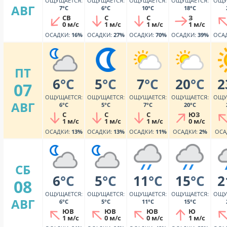
ОЩУЩАЕТСЯ:
ОЩУЩАЕТСЯ:
ОЩУЩАЕТСЯ:
ОЩУЩАЕТСЯ:
ОЩУ
АВГ
7°C
6°C
10°C
18°C
СВ
С
С
З
0 м/с
1 м/с
1 м/с
1 м/с
ОСАДКИ:
16%
ОСАДКИ:
27%
ОСАДКИ:
70%
ОСАДКИ:
39%
ОСА
ПТ
6
°C
5
°C
7
°C
20
°C
2
07
ОЩУЩАЕТСЯ:
ОЩУЩАЕТСЯ:
ОЩУЩАЕТСЯ:
ОЩУЩАЕТСЯ:
ОЩУ
АВГ
6°C
5°C
7°C
20°C
С
С
С
ЮЗ
1 м/с
1 м/с
1 м/с
0 м/с
ОСАДКИ:
13%
ОСАДКИ:
13%
ОСАДКИ:
11%
ОСАДКИ:
2%
ОСА
СБ
6
°C
5
°C
11
°C
15
°C
2
08
ОЩУЩАЕТСЯ:
ОЩУЩАЕТСЯ:
ОЩУЩАЕТСЯ:
ОЩУЩАЕТСЯ:
ОЩУ
АВГ
6°C
5°C
11°C
15°C
ЮВ
ЮВ
ЮВ
Ю
1 м/с
0 м/с
0 м/с
1 м/с