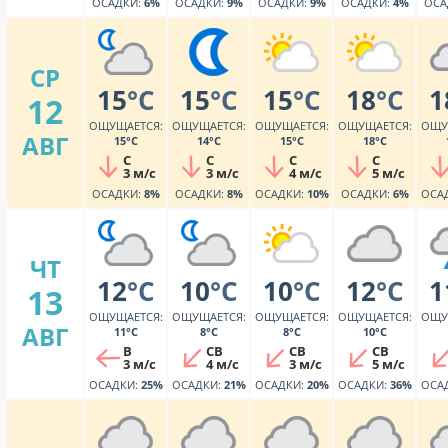
ОСАДКИ:
6%
ОСАДКИ:
9%
ОСАДКИ:
9%
ОСАДКИ:
4%
ОСА
СР
15
°C
15
°C
15
°C
18
°C
1
12
ОЩУЩАЕТСЯ:
ОЩУЩАЕТСЯ:
ОЩУЩАЕТСЯ:
ОЩУЩАЕТСЯ:
ОЩУ
АВГ
15°C
14°C
15°C
18°C
С
С
С
С
3 м/с
3 м/с
4 м/с
5 м/с
ОСАДКИ:
8%
ОСАДКИ:
8%
ОСАДКИ:
10%
ОСАДКИ:
6%
ОСА
ЧТ
12
°C
10
°C
10
°C
12
°C
1
13
ОЩУЩАЕТСЯ:
ОЩУЩАЕТСЯ:
ОЩУЩАЕТСЯ:
ОЩУЩАЕТСЯ:
ОЩУ
АВГ
11°C
8°C
8°C
10°C
В
СВ
СВ
СВ
3 м/с
4 м/с
3 м/с
5 м/с
ОСАДКИ:
25%
ОСАДКИ:
21%
ОСАДКИ:
20%
ОСАДКИ:
36%
ОСА