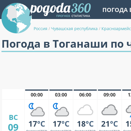
ПОГОДА 
Россия
/
Чувашская республика
/
Красноармейс
Погода в Тоганаши по 
00:00
03:00
06:00
09:00
1
ВС
17
°C
17
°C
18
°C
21
°C
1
09