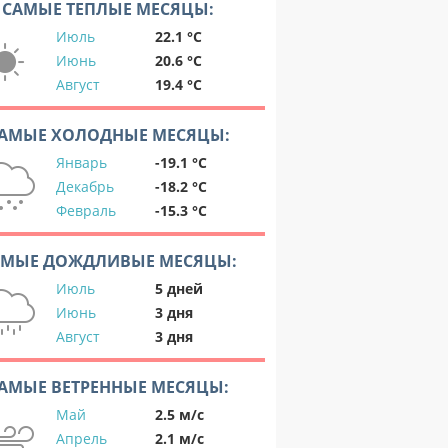
САМЫЕ ТЕПЛЫЕ МЕСЯЦЫ:
Июль
22.1 °C
Июнь
20.6 °C
Август
19.4 °C
АМЫЕ ХОЛОДНЫЕ МЕСЯЦЫ:
Январь
-19.1 °C
Декабрь
-18.2 °C
Февраль
-15.3 °C
АМЫЕ ДОЖДЛИВЫЕ МЕСЯЦЫ:
Июль
5 дней
Июнь
3 дня
Август
3 дня
АМЫЕ ВЕТРЕННЫЕ МЕСЯЦЫ:
Май
2.5 м/с
Апрель
2.1 м/с