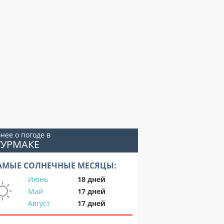
нее о погоде в
УУРМАКЕ
АМЫЕ СОЛНЕЧНЫЕ МЕСЯЦЫ:
Июнь
18 дней
Май
17 дней
Август
17 дней