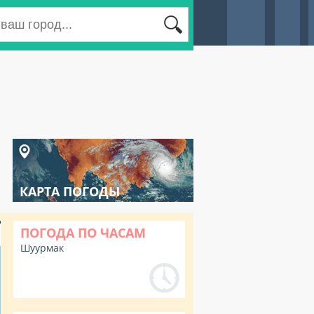
КАРТА ПОГОДЫ
ПОГОДА ПО ЧАСАМ
Шуурмак