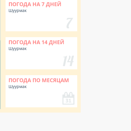
ПОГОДА НА 7 ДНЕЙ
Шуурмак
ПОГОДА НА 14 ДНЕЙ
Шуурмак
ПОГОДА ПО МЕСЯЦАМ
Шуурмак