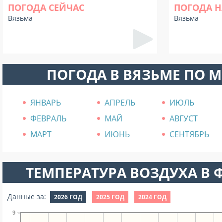
ПОГОДА СЕЙЧАС
ПОГОДА Н
Вязьма
Вязьма
ПОГОДА В ВЯЗЬМЕ ПО 
ЯНВАРЬ
АПРЕЛЬ
ИЮЛЬ
ФЕВРАЛЬ
МАЙ
АВГУСТ
МАРТ
ИЮНЬ
СЕНТЯБРЬ
ТЕМПЕРАТУРА ВОЗДУХА В Ф
Данные за:
2026 ГОД
2025 ГОД
2024 ГОД
9