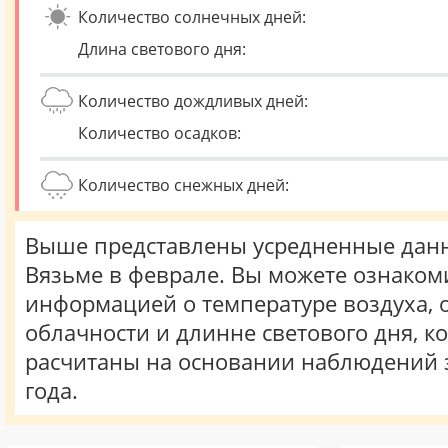
Количество солнечных дней:
Длина светового дня:
Количество дождливых дней:
Количество осадков:
Количество снежных дней:
Выше представлены усредненные данн
Вязьме в феврале. Вы можете ознакоми
информацией о температуре воздуха, о
облачности и длинне светового дня, к
расчитаны на основании наблюдений 
года.