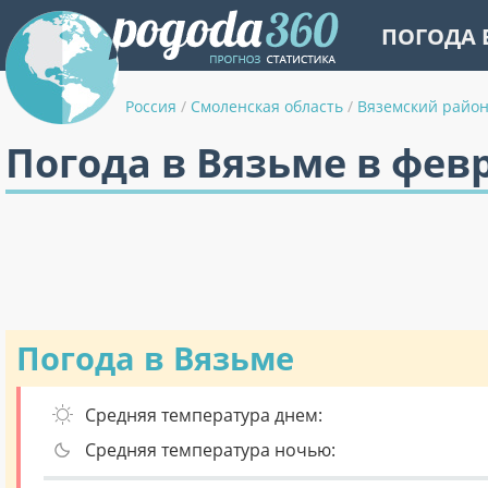
ПОГОДА 
Россия
/
Смоленская область
/
Вяземский райо
Погода в Вязьме в фев
Погода в Вязьме
Средняя температура днем:
Средняя температура ночью: