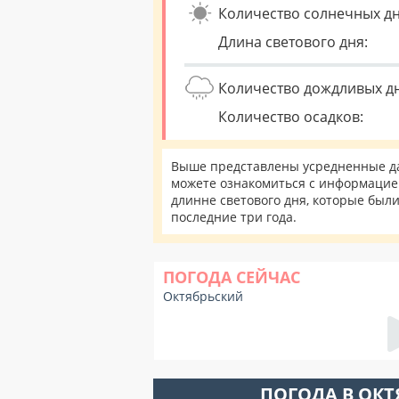
Количество солнечных дн
Длина светового дня:
Количество дождливых д
Количество осадков:
Выше представлены усредненные да
можете ознакомиться с информацией
длинне светового дня, которые был
последние три года.
ПОГОДА СЕЙЧАС
Октябрьский
ПОГОДА В ОК