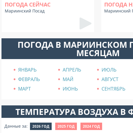
ПОГОДА СЕЙЧАС
ПОГОДА Н
Мариинский Посад
Мариинский 
ПОГОДА В МАРИИНСКОМ 
МЕСЯЦАМ
ЯНВАРЬ
АПРЕЛЬ
ИЮЛЬ
ФЕВРАЛЬ
МАЙ
АВГУСТ
МАРТ
ИЮНЬ
СЕНТЯБРЬ
ТЕМПЕРАТУРА ВОЗДУХА В Ф
Данные за:
2026 ГОД
2025 ГОД
2024 ГОД