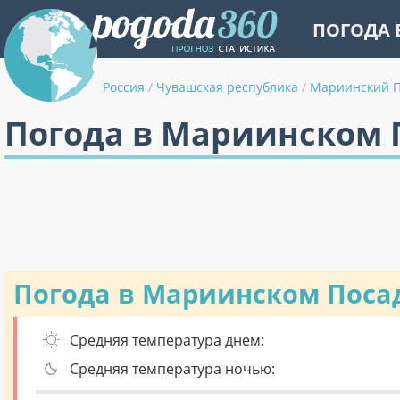
ПОГОДА 
Россия
/
Чувашская республика
/
Мариинский П
Погода в Мариинском 
Погода в Мариинском Поса
Средняя температура днем:
Средняя температура ночью: