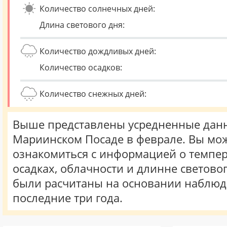
Количество солнечных дней:
Длина светового дня:
Количество дождливых дней:
Количество осадков:
Количество снежных дней:
Выше представлены усредненные данн
Мариинском Посаде в феврале. Вы мо
ознакомиться с информацией о темпер
осадках, облачности и длинне световог
были расчитаны на основании наблюд
последние три года.