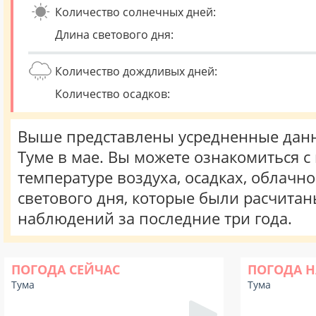
Количество солнечных дней:
Длина светового дня:
Количество дождливых дней:
Количество осадков:
Выше представлены усредненные данн
Туме в мае. Вы можете ознакомиться 
температуре воздуха, осадках, облачн
светового дня, которые были расчита
наблюдений за последние три года.
ПОГОДА СЕЙЧАС
ПОГОДА Н
Тума
Тума