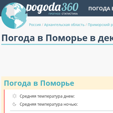
ПОГОДА 
Россия
/
Архангельская область
/
Приморский 
Погода в Поморье в де
Погода в Поморье
Средняя температура днем:
Средняя температура ночью: