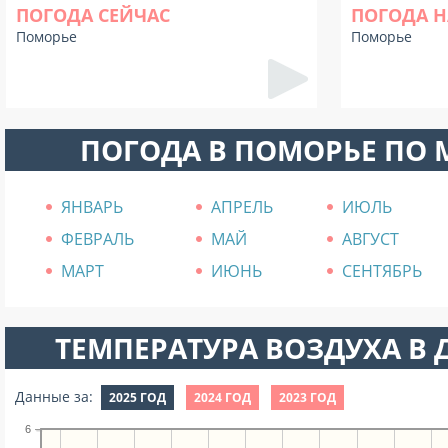
ПОГОДА СЕЙЧАС
ПОГОДА Н
Поморье
Поморье
ПОГОДА В ПОМОРЬЕ ПО
ЯНВАРЬ
АПРЕЛЬ
ИЮЛЬ
ФЕВРАЛЬ
МАЙ
АВГУСТ
МАРТ
ИЮНЬ
СЕНТЯБРЬ
ТЕМПЕРАТУРА ВОЗДУХА В Д
Данные за:
2025 ГОД
2024 ГОД
2023 ГОД
6