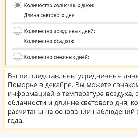
Количество солнечных дней:
Длина светового дня:
Количество дождливых дней:
Количество осадков:
Количество снежных дней:
Выше представлены усредненные данн
Поморье в декабре. Вы можете ознако
информацией о температуре воздуха, о
облачности и длинне светового дня, к
расчитаны на основании наблюдений 
года.