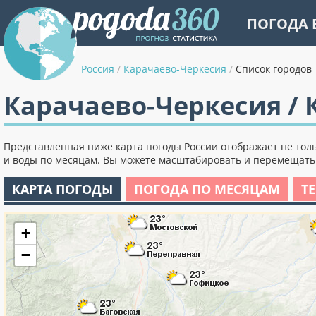
ПОГОДА 
Россия
/
Карачаево-Черкесия
/
Список городов
Карачаево-Черкесия / 
Представленная ниже карта погоды России отображает не толь
и воды по месяцам. Вы можете масштабировать и перемещать к
КАРТА ПОГОДЫ
ПОГОДА ПО МЕСЯЦАМ
Т