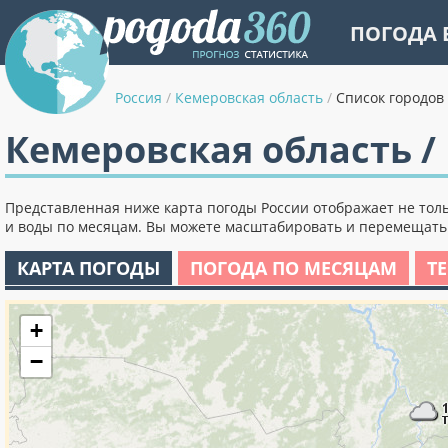
ПОГОДА 
Россия
/
Кемеровская область
/
Список городов
Кемеровская область /
Представленная ниже карта погоды России отображает не толь
и воды по месяцам. Вы можете масштабировать и перемещать к
КАРТА ПОГОДЫ
ПОГОДА ПО МЕСЯЦАМ
Т