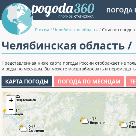
ПОГОДА 
Россия
/
Челябинская область
/
Список городов
Челябинская область /
Представленная ниже карта погоды России отображает не толь
и воды по месяцам. Вы можете масштабировать и перемещать к
КАРТА ПОГОДЫ
ПОГОДА ПО МЕСЯЦАМ
Т