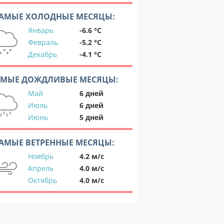
АМЫЕ ХОЛОДНЫЕ МЕСЯЦЫ:
Январь
-6.6 °C
Февраль
-5.2 °C
Декабрь
-4.1 °C
АМЫЕ ДОЖДЛИВЫЕ МЕСЯЦЫ:
Май
6 дней
Июль
6 дней
Июнь
5 дней
АМЫЕ ВЕТРЕННЫЕ МЕСЯЦЫ:
Ноябрь
4.2 м/с
Апрель
4.0 м/с
Октябрь
4.0 м/с