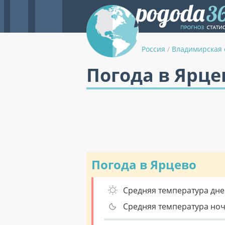
Россия
/
Владимирская 
Погода в Ярце
Погода в Ярцево
Средняя температура дне
Средняя температура но