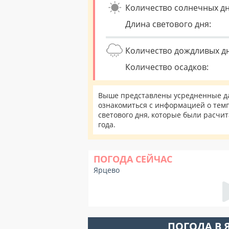
Количество солнечных дн
Длина светового дня:
Количество дождливых д
Количество осадков:
Выше представлены усредненные дан
ознакомиться с информацией о темп
светового дня, которые были расчи
года.
ПОГОДА СЕЙЧАС
Ярцево
ПОГОДА В 