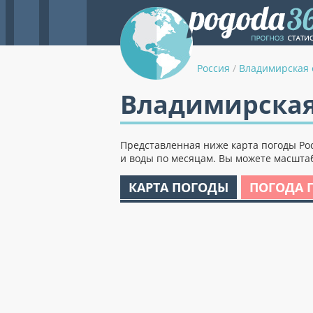
Россия
/
Владимирская 
Владимирская 
Представленная ниже карта погоды Рос
и воды по месяцам. Вы можете масштаб
КАРТА ПОГОДЫ
ПОГОДА 