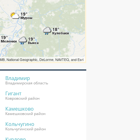
Владимир
Владимирская область
Гигант
Ковровский район
Камешково
Камешковский район
Кольчугино
Кольчугинский район
Курлово