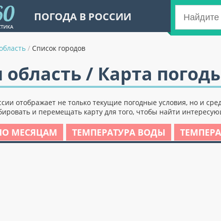
ПОГОДА В РОССИИ
область
/
Список городов
область / Карта погод
сии отображает не только текущие погодные условия, но и сре
ировать и перемещать карту для того, чтобы найти интересующ
ПО МЕСЯЦАМ
ТЕМПЕРАТУРА ВОДЫ
ТЕМПЕРА