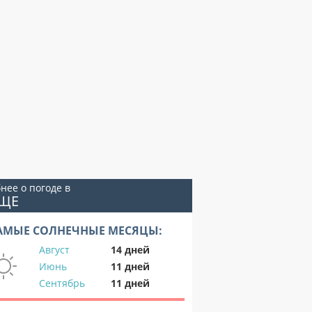
нее о погоде в
АЩЕ
АМЫЕ СОЛНЕЧНЫЕ МЕСЯЦЫ:
Август
14 дней
Июнь
11 дней
Сентябрь
11 дней