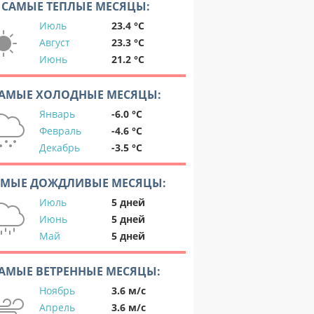
САМЫЕ ТЕПЛЫЕ МЕСЯЦЫ:
Июль
23.4 °C
Август
23.3 °C
Июнь
21.2 °C
АМЫЕ ХОЛОДНЫЕ МЕСЯЦЫ:
Январь
-6.0 °C
Февраль
-4.6 °C
Декабрь
-3.5 °C
АМЫЕ ДОЖДЛИВЫЕ МЕСЯЦЫ:
Июль
5 дней
Июнь
5 дней
Май
5 дней
АМЫЕ ВЕТРЕННЫЕ МЕСЯЦЫ:
Ноябрь
3.6 м/с
Апрель
3.6 м/с