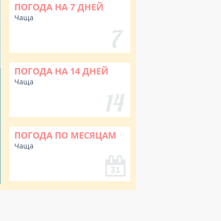
ПОГОДА НА 7 ДНЕЙ
Чаща
ПОГОДА НА 14 ДНЕЙ
Чаща
ПОГОДА ПО МЕСЯЦАМ
Чаща