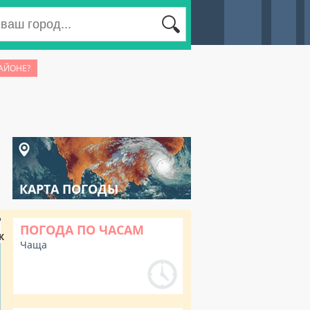
РАЙОНЕ?
КАРТА ПОГОДЫ
ПОГОДА ПО ЧАСАМ
К
Чаща